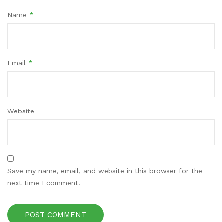
Name
*
Email
*
Website
Save my name, email, and website in this browser for the
next time I comment.