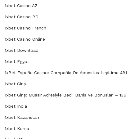
1xbet Casino AZ
1xbet Casino BD
1xbet Casino French
1xbet Casino Online
1xbet Download
1xbet Egypt
1xBet España Casino: Compañía De Apuestas Legítima 481
1xbet Giriş
1xbet Giriş: Müasir Adresiyle Bədii Bahis Ve Bonusları – 136
1xbet India
1xbet Kazahstan
1xbet Korea