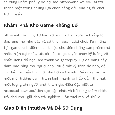
sẽ cùng khám phá lý do tại sao https://abc8vn.co/ lại trở
thành một trong những lựa chọn hàng đầu của người chơi
trực tuyến.
Khám Phá Kho Game Khổng Lồ
https://abc8vn.co/ tự hào sở hữu một kho game khổng lồ,
đáp ứng mọi nhu cầu và sở thích của người chơi. Từ những
tựa game kinh điển quen thuộc cho đến những sản phẩm mới
nhất, hiện đại nhất, tất cả đều được tuyển chọn kỹ lưỡng về
chất lượng đồ họa, âm thanh và gameplay. Sự đa dạng này
đảm bảo rằng mọi người chơi, dù ở bất kỳ trình độ nào, đều
có thể tìm thấy trò chơi phù hợp với mình. Điều này tạo ra
một môi trường cạnh tranh lành mạnh và hấp dẫn, thu hút
một lượng lớn người chơi tham gia. Điều đặc biệt là
https://abc8vn.co/ liên tục cập nhật và bổ sung thêm nhiều
trò chơi mới, giữ cho trải nghiệm luôn tươi mới và thú vị.
Giao Diện Intutive Và Dễ Sử Dụng