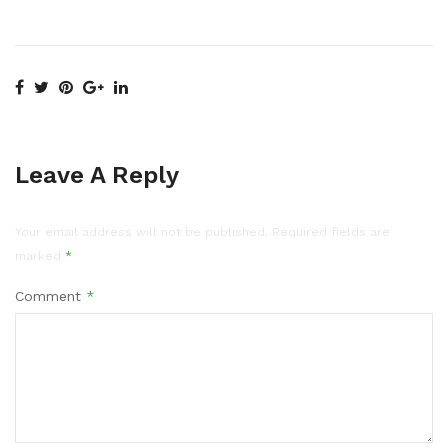
Leave A Reply
Your email address will not be published.
Required fields are
marked
*
Comment
*