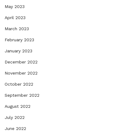
May 2023
April 2023
March 2023
February 2023
January 2023
December 2022
November 2022
October 2022
September 2022
August 2022
July 2022
June 2022