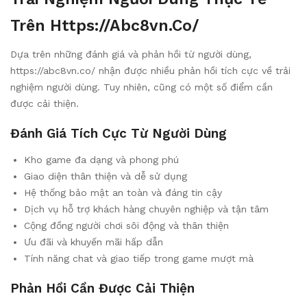
Trên Https://abc8vn.co/
Dựa trên những đánh giá và phản hồi từ người dùng,
https://abc8vn.co/ nhận được nhiều phản hồi tích cực về trải
nghiệm người dùng. Tuy nhiên, cũng có một số điểm cần
được cải thiện.
Đánh Giá Tích Cực Từ Người Dùng
Kho game đa dạng và phong phú
Giao diện thân thiện và dễ sử dụng
Hệ thống bảo mật an toàn và đáng tin cậy
Dịch vụ hỗ trợ khách hàng chuyên nghiệp và tận tâm
Cộng đồng người chơi sôi động và thân thiện
Ưu đãi và khuyến mãi hấp dẫn
Tính năng chat và giao tiếp trong game mượt mà
Phản Hồi Cần Được Cải Thiện