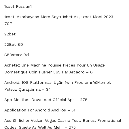
1xbet Russian1
1xbet: Azərbaycan Mərc Saytı 1xbet Az, 1xbet Mobi 2023 –
707
22bet
22Bet BD
888starz Bd
Achetez Une Machine Pousse Pièces Pour Un Usage
Domestique Coin Pusher 365 Par Arcadro – 6
Android, IOS Platforması Üçün 1win Proqramı Yükləmək
Pulsuz Quraşdırma – 34
App Mostbet Download Official Apk – 278
Application For Android And Ios – 51
Ausführlicher Vulkan Vegas Casino Test: Bonus, Promotional
Codes, Spiele As Well As Mehr – 275