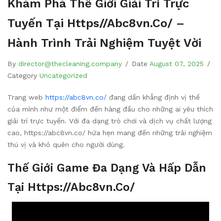
Khám Phá Thế Giới Giải Trí Trực
Tuyến Tại Https//abc8vn.co/ –
Hành Trình Trải Nghiệm Tuyệt Vời
By
director@thecleaning.company
/
Date
August 07, 2025
/
Category
Uncategorized
Trang web
https://abc8vn.co/
đang dần khẳng định vị thế
của mình như một điểm đến hàng đầu cho những ai yêu thích
giải trí trực tuyến. Với đa dạng trò chơi và dịch vụ chất lượng
cao, https://abc8vn.co/ hứa hẹn mang đến những trải nghiệm
thú vị và khó quên cho người dùng.
Thế Giới Game Đa Dạng Và Hấp Dẫn
Tại Https://abc8vn.co/