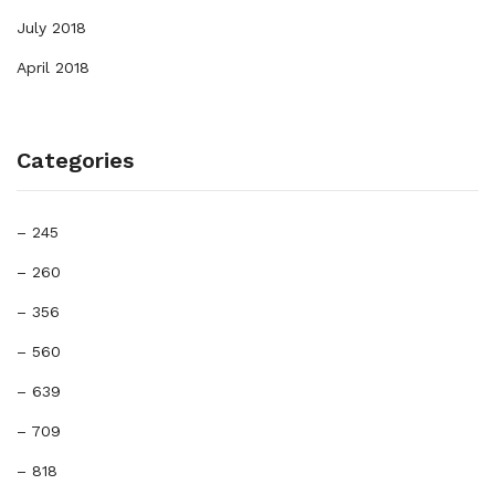
July 2018
April 2018
Categories
– 245
– 260
– 356
– 560
– 639
– 709
– 818