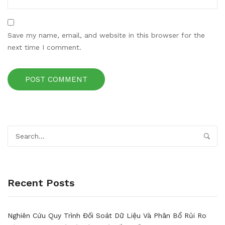
Save my name, email, and website in this browser for the
next time I comment.
Recent Posts
Nghiên Cứu Quy Trình Đối Soát Dữ Liệu Và Phân Bổ Rủi Ro