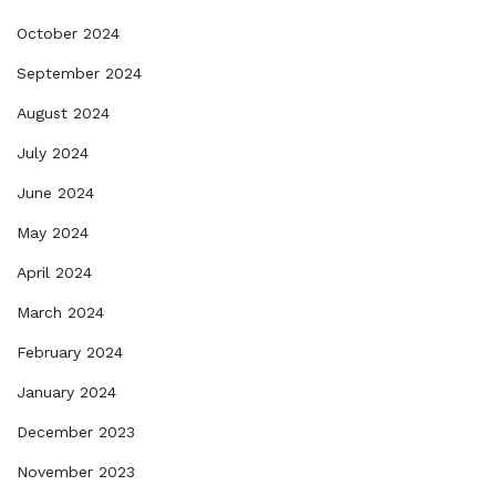
October 2024
September 2024
August 2024
July 2024
June 2024
May 2024
April 2024
March 2024
February 2024
January 2024
December 2023
November 2023