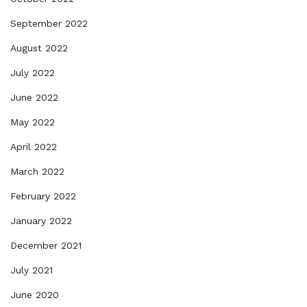
September 2022
August 2022
July 2022
June 2022
May 2022
April 2022
March 2022
February 2022
January 2022
December 2021
July 2021
June 2020