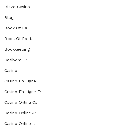
Bizzo Casino
Blog
Book Of Ra
Book Of Ra It
Bookkeeping
Casibom Tr
Casino
Casino En Ligne
Casino En Ligne Fr
Casino Onlina Ca
Casino Online Ar
Casinò Online It