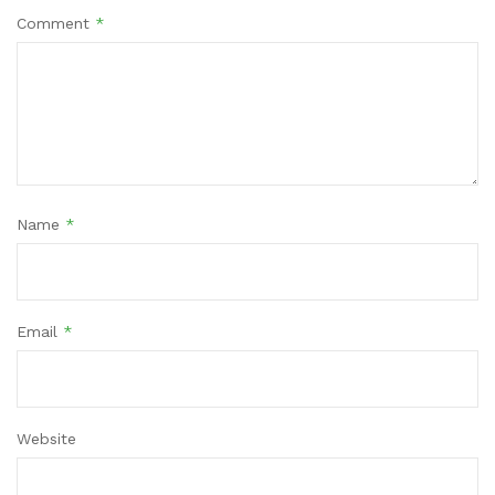
Comment
*
Name
*
Email
*
Website