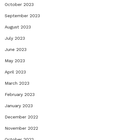
October 2023
September 2023
August 2023
July 2023
June 2023
May 2023
April 2023
March 2023
February 2023
January 2023
December 2022
November 2022
October 2022