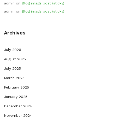
admin
on
Blog image post (sticky)
admin
on
Blog image post (sticky)
Archives
July 2026
August 2025
July 2025
March 2025
February 2025
January 2025
December 2024
November 2024