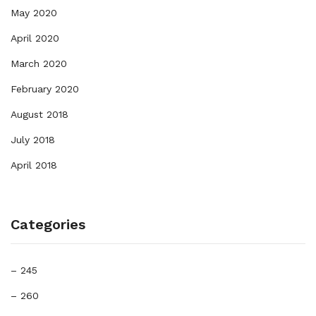
May 2020
April 2020
March 2020
February 2020
August 2018
July 2018
April 2018
Categories
– 245
– 260