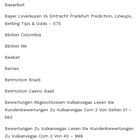
Basaribet
Bayer Leverkusen Vs Eintracht Frankfurt Prediction, Lineups,
Betting Tips & Odds – 575
Bbrbet Colombia
Bbrbet Mx
Beebet
Berries
Betmotion Brazil
Betmotion Casino Basil
Bewertungen Abgeschlossen Vulkanvegas Lesen Sie
Kundenbewertungen Zu Vulkanvegas Com 3 Von Seiten 51 –
563
Bewertungen Zu Vulkanvegas Lesen Sie Kundenbewertungen
Zu Vulkanvegas Com 2 Von 40 – 988