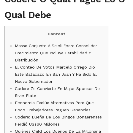
Qual Debe
Content
Massa Conjunto A Scioli “para Consolidar
Crecimiento Que Incluye Estabilidad Y
Distribución
El Conteo De Votos Marcelo Orrego Dio
Este Batacazo En San Juan Y Ha Sido El
Nuevo Gobernador
Codere Ze Convierte En Major Sponsor De
River Plate
Economía Evalúa Alternativas Para Que
Poco Trabajadores Paguen Ganancias
Codere: Dueña De Los Bingos Bonaerenses
Perdió U$s60 Millones
Quiénes Child Los Dueños De La Millonaria