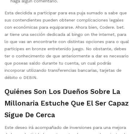
haga algun comentario.
Esta decidida a participar para esa puja sumado a sabe que
sus contendientes pueden obtener complicaciones legales
con económicas para equipararse. Ahora bien, Codere. bet.
ar tiene una sección dedicada al bingo on the internet, para
lo que vas an encontrarte con distintas opciones para o qual
participes en bronze entretenido juego. No obstante, debes
ter o conhecimento de que anteriormente a dar es necesario
que poseas saldo durante tu cuenta, un cual podrás
incorporar utilizando transferencias bancarias, tarjetas de
débito o DEBIN.
Quiénes Son Los Dueños Sobre La
Millonaria Estuche Que El Ser Capaz
Sigue De Cerca
Este deseo irá acompañado de inversiones para una mejora