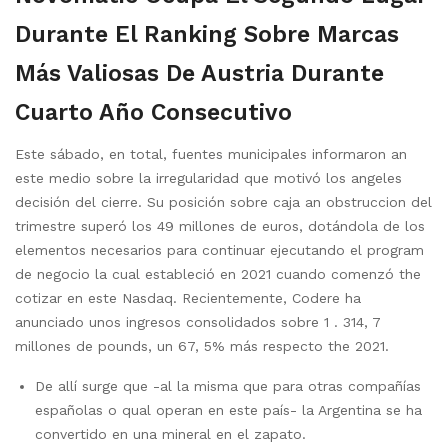
Durante El Ranking Sobre Marcas
Más Valiosas De Austria Durante
Cuarto Año Consecutivo
Este sábado, en total, fuentes municipales informaron an
este medio sobre la irregularidad que motivó los angeles
decisión del cierre. Su posición sobre caja an obstruccion del
trimestre superó los 49 millones de euros, dotándola de los
elementos necesarios para continuar ejecutando el program
de negocio la cual estableció en 2021 cuando comenzó the
cotizar en este Nasdaq. Recientemente, Codere ha
anunciado unos ingresos consolidados sobre 1 . 314, 7
millones de pounds, un 67, 5% más respecto the 2021.
De allí surge que -al la misma que para otras compañías
españolas o qual operan en este país- la Argentina se ha
convertido en una mineral en el zapato.