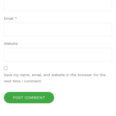
Email
*
Website
Save my name, email, and website in this browser for the
next time I comment.