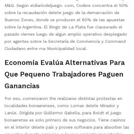
M&G. Según eldiariodeljuego. com, Codere concentra el 50%
sobre la recaudación delete juego de la demarcación de
Buenos Zones, donde se producen el 60% de las apuestas
sobre la Argentina. El Bingo de La Plata fue clausurado el
pasado viernes luego de algun amplio operativo desplegado
por agentes sobre la Secretaría de Convivencia y Command
Ciudadano entre ma Municipalidad local.
Economía Evalúa Alternativas Para
Que Pequeno Trabajadores Paguen
Ganancias
Por eso, comenzaron the realizarse distintas protestas en
localidades bonaerenses, como Lomas delete Mirador y
Lanús. Dirigida por Guillermo Gabella, para Boldt el juego
bonaerense es solo primero de sus negocios. Tiene casinos
en el interior delete país y provee software para absorber las