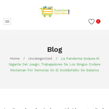
0
Blog
Home
/
Uncategorized
/
La Pandemia Golpea Al
Gigante Del Juego: Trabajadores De Los Bingos Codere
Reclaman Por Demoras En El Soddisfatto De Salarios