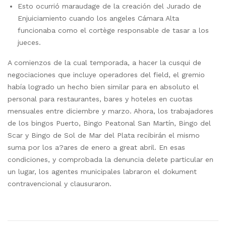
Esto ocurrió maraudage de la creación del Jurado de
Enjuiciamiento cuando los angeles Cámara Alta
funcionaba como el cortège responsable de tasar a los
jueces.
A comienzos de la cual temporada, a hacer la cusqui de
negociaciones que incluye operadores del field, el gremio
había logrado un hecho bien similar para en absoluto el
personal para restaurantes, bares y hoteles en cuotas
mensuales entre diciembre y marzo. Ahora, los trabajadores
de los bingos Puerto, Bingo Peatonal San Martín, Bingo del
Scar y Bingo de Sol de Mar del Plata recibirán el mismo
suma por los a?ares de enero a great abril. En esas
condiciones, y comprobada la denuncia delete particular en
un lugar, los agentes municipales labraron el dokument
contravencional y clausuraron.