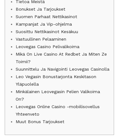
Tietoa Meistä
Bonukset Ja Tarjoukset
Suomen Parhaat Nettikasinot
Kampanjat Ja Vip-ohjelma
Suosittu Nettikasinot Kesäkuu
Vastuullinen Pelaaminen
Leovegas Casino Pelivalikoima
Mikä On Live Casino At Redbet Ja Miten Ze
Toimii?
Suunnittelu Ja Navigointi Leovegas Casinolla
Leo Vegasin Bonustarjonta Keskitason
Yläpuolella
Minkälainen Leovegasin Pelien Valikoima
On?
Leovegas Online Casino -mobiilisovellus
Yhteenveto
Muut Bonus Tarjoukset