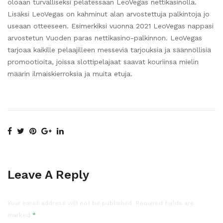
oloaan turvalliseksi pelatessaan LeoVegas nettikasinolla.
Lisäksi LeoVegas on kahminut alan arvostettuja palkintoja jo
useaan otteeseen. Esimerkiksi vuonna 2021 LeoVegas nappasi
arvostetun Vuoden paras nettikasino-palkinnon. LeoVegas
tarjoaa kaikille pelaajilleen messeviä tarjouksia ja säännöllisiä
promootioita, joissa slottipelajaat saavat kouriinsa mielin
määrin ilmaiskierroksia ja muita etuja.
Leave A Reply
Your email address will not be published.
Required fields are
marked
*