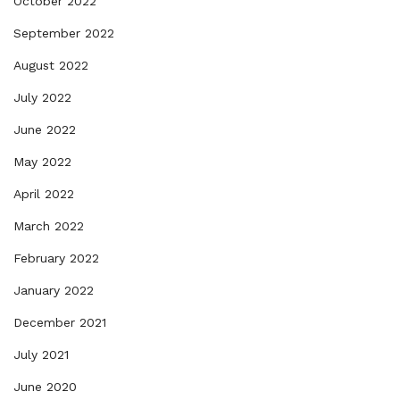
October 2022
September 2022
August 2022
July 2022
June 2022
May 2022
April 2022
March 2022
February 2022
January 2022
December 2021
July 2021
June 2020