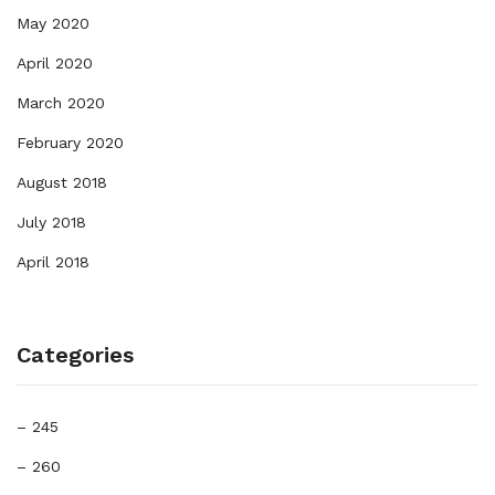
May 2020
April 2020
March 2020
February 2020
August 2018
July 2018
April 2018
Categories
– 245
– 260