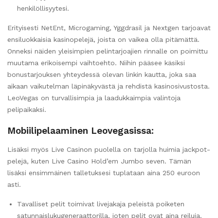
henkilöllisyytesi.
Erityisesti NetEnt, Microgaming, Yggdrasil ja Nextgen tarjoavat
ensiluokkaisia kasinopelejä, joista on vaikea olla pitämättä.
Onneksi näiden yleisimpien pelintarjoajien rinnalle on poimittu
muutama erikoisempi vaihtoehto. Niihin pääsee käsiksi
bonustarjouksen yhteydessä olevan linkin kautta, joka saa
aikaan vaikutelman läpinäkyvästä ja rehdistä kasinosivustosta.
LeoVegas on turvallisimpia ja laadukkaimpia valintoja
pelipaikaksi.
Mobiilipelaaminen Leovegasissa:
Lisäksi myös Live Casinon puolella on tarjolla huimia jackpot-
pelejä, kuten Live Casino Hold’em Jumbo seven. Tämän
lisäksi ensimmäinen talletuksesi tuplataan aina 250 euroon
asti.
Tavalliset pelit toimivat livejakaja peleistä poiketen
satunnaislukugeneraattorilla, joten pelit ovat aina reiluja.