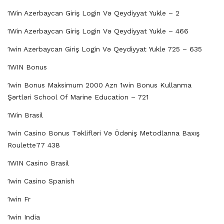
1Win Azerbaycan Giriş Login Və Qeydiyyat Yukle – 2
1Win Azerbaycan Giriş Login Və Qeydiyyat Yukle – 466
1win Azerbaycan Giriş Login Və Qeydiyyat Yukle 725 – 635
1WIN Bonus
1win Bonus Maksimum 2000 Azn 1win Bonus Kullanma
Şərtləri School Of Marine Education – 721
1Win Brasil
1win Casino Bonus Təklifləri Və Ödəniş Metodlarına Baxış
Roulette77 438
1WIN Casino Brasil
1win Casino Spanish
1win Fr
1win India