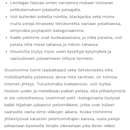
LeoVegas tarjoaa omien sanojensa mukaan loistavan
pelikokemuksen jokaiselle pelaajalle.
Voit kuitenkin kokeilla rulettia, blackjackia sekä monia
muita pelejä ilmaiseksi tietokonetta vastaan pelattaessa,
siirtymällä pöytäpelit-kategoriaamme.
Kaikki pelimme ovat korkealaatuisia, ja mikä parasta, voit
pelata niitä missä tahansa ja milloin tahansa!
Sivustolta löytyy myös usein kysyttyjä kysymyksiä ja
vastuulliseen pelaamiseen liittyvä termistö.
Sivustomme toimii laadukkaasti sekä tietokoneella että
mobiililaitteilla pelatessa; ainoa mitä tarvitset, on toimiva
internet-yhteys. Tutustumalla livekasinoon, voit löytää
itsellesi uuden ja mielekkään paikan pelata, sillä pitkästymistä
ei ole odotettavissa. Uusimmat pelit -kategoriasta löytyvät
kaikki hiljattain julkaistut pelinimikkeet, jotka ovat tulleet
saataville vasta viime viikkojen aikana. Koska toimimme
yhteistyössä lukuisten pelintoimittajien kanssa, uusia pelejä
julkaistaan kyseiselle listalle oikeastaan joka ikinen viikko!