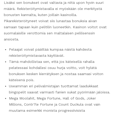
Lisäksi sen bonukset ovat valtavia ja niitä upon hyvin suuri
määrä. Rekisteröitymistavalla ei myöskään ole merkitystä
bonusten kannalta, kuten joillain kasinoilla.
Pikarekisteröityneet voivat siis lunastaa bonuksia aivan
samaan tapaan kuin pelitilin luoneetkin. Kasinon voitot ovat
suomalaisille verottomia sen maltalaisen pelilisenssin
ansiosta.
Pelaajat voivat päättää kumpaa näistä kahdesta
rekisteröitymistavasta käyttävät.
Tämä mahdollistaa sen, että jos käteisellä rahalla
pelatessasi kohdallesi osuu hurja voitto, voit hylätä
bonuksen kesken kierrätyksen ja nostaa saamasi voiton
käteisenä pois.
Useamman eri pelivalmistajan tuottamat laadukkaat
bingopelit saavat varmasti fanien sukat pyörimään jaloissa.
Mega Moolahit, Mega Fortune, Hall of Gods, Joker
Millions, Contr?le Fortune ja Count Duckula ovat vain
muutama esimerkki monista progressiivisista