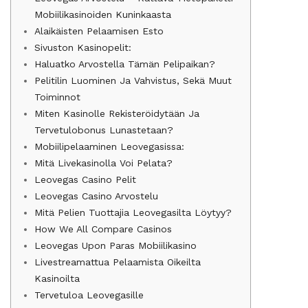
Mobiilikasinoiden Kuninkaasta
Alaikäisten Pelaamisen Esto
Sivuston Kasinopelit:
Haluatko Arvostella Tämän Pelipaikan?
Pelitilin Luominen Ja Vahvistus, Sekä Muut
Toiminnot
Miten Kasinolle Rekisteröidytään Ja
Tervetulobonus Lunastetaan?
Mobiilipelaaminen Leovegasissa:
Mitä Livekasinolla Voi Pelata?
Leovegas Casino Pelit
Leovegas Casino Arvostelu
Mitä Pelien Tuottajia Leovegasilta Löytyy?
How We All Compare Casinos
Leovegas Upon Paras Mobiilikasino
Livestreamattua Pelaamista Oikeilta
Kasinoilta
Tervetuloa Leovegasille