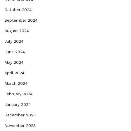
October 2024
September 2024
August 2024
July 2024
June 2024
May 2024
April 2024
March 2024
February 2024
January 2024
December 2023
November 2023