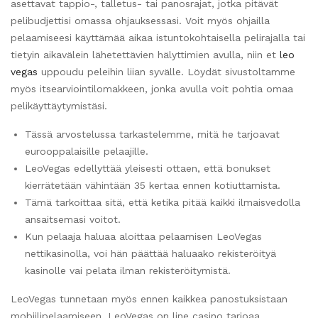
asettavat tappio-, talletus- tai panosrajat, jotka pitävät
pelibudjettisi omassa ohjauksessasi. Voit myös ohjailla
pelaamiseesi käyttämää aikaa istuntokohtaisella pelirajalla tai
tietyin aikavälein lähetettävien hälyttimien avulla, niin et
leo
vegas
uppoudu peleihin liian syvälle. Löydät sivustoltamme
myös itsearviointilomakkeen, jonka avulla voit pohtia omaa
pelikäyttäytymistäsi.
Tässä arvostelussa tarkastelemme, mitä he tarjoavat
eurooppalaisille pelaajille.
LeoVegas edellyttää yleisesti ottaen, että bonukset
kierrätetään vähintään 35 kertaa ennen kotiuttamista.
Tämä tarkoittaa sitä, että ketika pitää kaikki ilmaisvedolla
ansaitsemasi voitot.
Kun pelaaja haluaa aloittaa pelaamisen LeoVegas
nettikasinolla, voi hän päättää haluaako rekisteröityä
kasinolle vai pelata ilman rekisteröitymistä.
LeoVegas tunnetaan myös ennen kaikkea panostuksistaan
mobiilipelaamiseen. LeoVegas on line casino tarjoaa