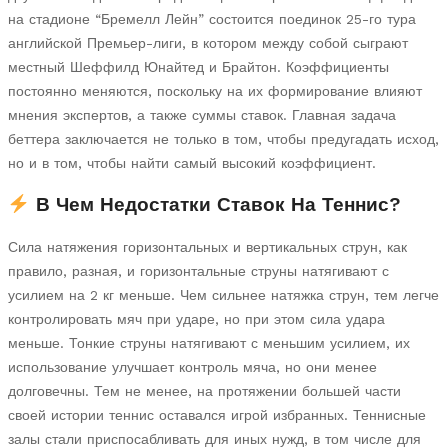
на стадионе “Бремелл Лейн” состоится поединок 25-го тура
английской Премьер-лиги, в котором между собой сыграют
местный Шеффилд Юнайтед и Брайтон. Коэффициенты
постоянно меняются, поскольку на их формирование влияют
мнения экспертов, а также суммы ставок. Главная задача
беттера заключается не только в том, чтобы предугадать исход,
но и в том, чтобы найти самый высокий коэффициент.
В Чем Недостатки Ставок На Теннис?
Сила натяжения горизонтальных и вертикальных струн, как
правило, разная, и горизонтальные струны натягивают с
усилием на 2 кг меньше. Чем сильнее натяжка струн, тем легче
контролировать мяч при ударе, но при этом сила удара
меньше. Тонкие струны натягивают с меньшим усилием, их
использование улучшает контроль мяча, но они менее
долговечны. Тем не менее, на протяжении большей части
своей истории теннис оставался игрой избранных. Теннисные
залы стали приспосабливать для иных нужд, в том числе для