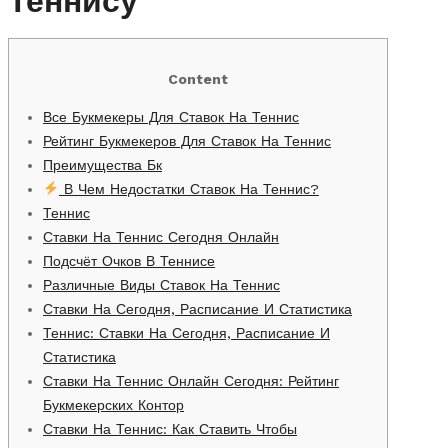
Теннису
Content
Все Букмекеры Для Ставок На Теннис
Рейтинг Букмекеров Для Ставок На Теннис
Преимущества Бк
В Чем Недостатки Ставок На Теннис?
Теннис
Ставки На Теннис Сегодня Онлайн
Подсчёт Очков В Теннисе
Различные Виды Ставок На Теннис
Ставки На Сегодня, Расписание И Статистика
Теннис: Ставки На Сегодня, Расписание И
Статистика
Ставки На Теннис Онлайн Сегодня: Рейтинг
Букмекерских Контор
Ставки На Теннис: Как Ставить Чтобы