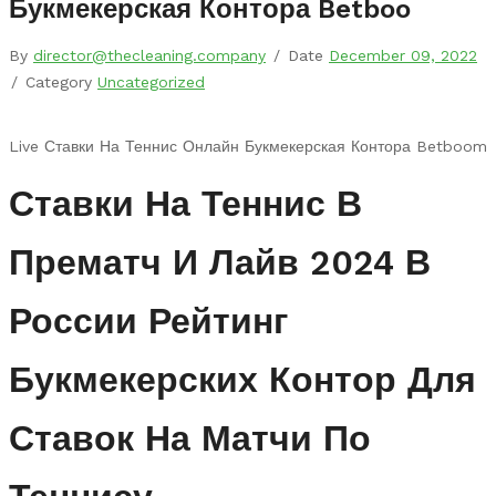
Букмекерская Контора Betboo
By
director@thecleaning.company
/
Date
December 09, 2022
/
Category
Uncategorized
Live Ставки На Теннис Онлайн Букмекерская Контора Betboom
Ставки На Теннис В
Прематч И Лайв 2024 В
России Рейтинг
Букмекерских Контор Для
Ставок На Матчи По