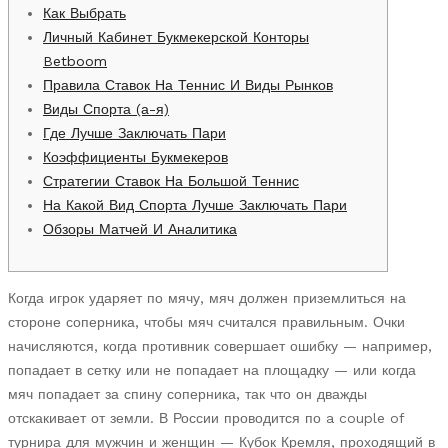
Как Выбрать
Личный Кабинет Букмекерской Конторы
Betboom
Правила Ставок На Теннис И Виды Рынков
Виды Спорта (а-я)
Где Лучше Заключать Пари
Коэффициенты Букмекеров
Стратегии Ставок На Большой Теннис
На Какой Вид Спорта Лучше Заключать Пари
Обзоры Матчей И Аналитика
Когда игрок ударяет по мячу, мяч должен приземлиться на
стороне соперника, чтобы мяч считался правильным. Очки
начисляются, когда противник совершает ошибку — например,
попадает в сетку или не попадает на площадку — или когда
мяч попадает за спину соперника, так что он дважды
отскакивает от земли. В России проводится по a couple of
турнира для мужчин и женщин — Кубок Кремля, проходящий в