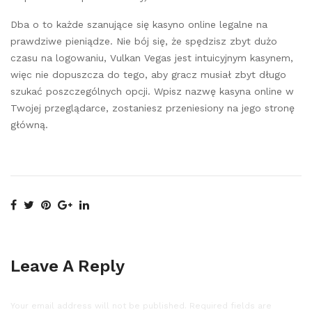
Dba o to każde szanujące się kasyno online legalne na
prawdziwe pieniądze. Nie bój się, że spędzisz zbyt dużo
czasu na logowaniu, Vulkan Vegas jest intuicyjnym kasynem,
więc nie dopuszcza do tego, aby gracz musiał zbyt długo
szukać poszczególnych opcji. Wpisz nazwę kasyna online w
Twojej przeglądarce, zostaniesz przeniesiony na jego stronę
główną.
Leave A Reply
Your email address will not be published.
Required fields are