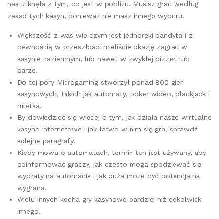
nas utknęła z tym, co jest w pobliżu. Musisz grać według
zasad tych kasyn, ponieważ nie masz innego wyboru.
Większość z was wie czym jest jednoręki bandyta i z
pewnością w przeszłości mieliście okazję zagrać w
kasynie naziemnym, lub nawet w zwykłej pizzeri lub
barze.
Do tej pory Microgaming stworzył ponad 800 gier
kasynowych, takich jak automaty, poker wideo, blackjack i
ruletka.
By dowiedzieć się więcej o tym, jak działa nasze wirtualne
kasyno internetowe i jak łatwo w nim się gra, sprawdź
kolejne paragrafy.
Kiedy mowa o automatach, termin ten jest używany, aby
poinformować graczy, jak często mogą spodziewać się
wypłaty na automacie i jak duża może być potencjalna
wygrana.
Wielu innych kocha gry kasynowe bardziej niż cokolwiek
innego.