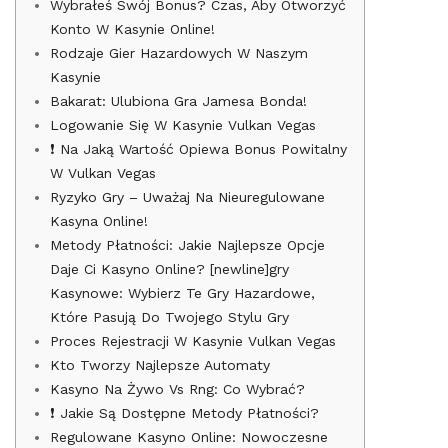
Wybrałeś Swój Bonus? Czas, Aby Otworzyć
Konto W Kasynie Online!
Rodzaje Gier Hazardowych W Naszym
Kasynie
Bakarat: Ulubiona Gra Jamesa Bonda!
Logowanie Się W Kasynie Vulkan Vegas
❗ Na Jaką Wartość Opiewa Bonus Powitalny
W Vulkan Vegas
Ryzyko Gry – Uważaj Na Nieuregulowane
Kasyna Online!
Metody Płatności: Jakie Najlepsze Opcje
Daje Ci Kasyno Online? [newline]gry
Kasynowe: Wybierz Te Gry Hazardowe,
Które Pasują Do Twojego Stylu Gry
Proces Rejestracji W Kasynie Vulkan Vegas
Kto Tworzy Najlepsze Automaty
Kasyno Na Żywo Vs Rng: Co Wybrać?
❗ Jakie Są Dostępne Metody Płatności?
Regulowane Kasyno Online: Nowoczesne