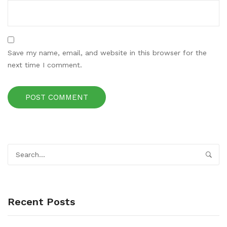
Save my name, email, and website in this browser for the
next time I comment.
Recent Posts