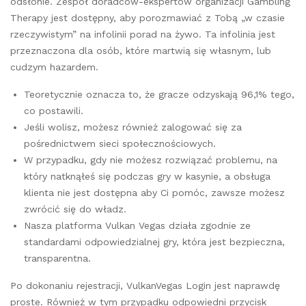
odsłonie. Zespół doradców-ekspertów organizacji Gambling
Therapy jest dostępny, aby porozmawiać z Tobą „w czasie
rzeczywistym” na infolinii porad na żywo. Ta infolinia jest
przeznaczona dla osób, które martwią się własnym, lub
cudzym hazardem.
Teoretycznie oznacza to, że gracze odzyskają 96,1% tego,
co postawili.
Jeśli wolisz, możesz również zalogować się za
pośrednictwem sieci społecznościowych.
W przypadku, gdy nie możesz rozwiązać problemu, na
który natknąłeś się podczas gry w kasynie, a obsługa
klienta nie jest dostępna aby Ci pomóc, zawsze możesz
zwrócić się do władz.
Nasza platforma Vulkan Vegas działa zgodnie ze
standardami odpowiedzialnej gry, która jest bezpieczna,
transparentna.
Po dokonaniu rejestracji, VulkanVegas Login jest naprawdę
proste. Również w tym przypadku odpowiedni przycisk