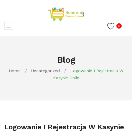
0
Blog
Home
/
Uncategorized
/
Logowanie I Rejestracja W
Kasynie Onlin
Logowanie I Rejestracja W Kasynie