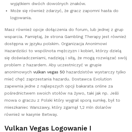
wyjątkiem dwóch dowolnych znaków.
Może się również zdarzyć, że gracz zapomni hasła do
logowania.
Masz również opcje dołączenia do forum, lub jednej z grup
wsparcia. Pamiętaj, że strona Gambling Therapy jest również
dostępna w języku polskim. Organizacja Anonimowi
Hazardziści to wspólnota mężczyzn i kobiet, którzy dzielą
się doświadczeniami, nadzieją i siłą, że mogą rozwiązać swój
problem z hazardem. Aby uczestniczyć w grupie
anonimowych
vulkan vegas 50
hazardzistów wystarczy tylko
mieć chęć zaprzestania hazardu. Dostawca Evolution
zapewnia jedne z najlepszych opcji bakarata online za
pośrednictwem swoich stołów na żywo, taki jak np. Jeśli
mowa o graczu z Polski który wygrał sporą sumkę, był to
mieszkaniec Warszawy, który zgarnął 1,2 mln dolarów
również w kasynie Betway.
Vulkan Vegas Logowanie I