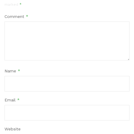
marked
*
Comment
*
Name
*
Email
*
Website