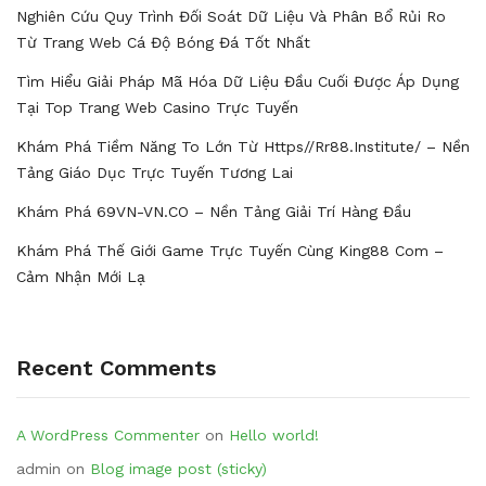
Nghiên Cứu Quy Trình Đối Soát Dữ Liệu Và Phân Bổ Rủi Ro
Từ Trang Web Cá Độ Bóng Đá Tốt Nhất
Tìm Hiểu Giải Pháp Mã Hóa Dữ Liệu Đầu Cuối Được Áp Dụng
Tại Top Trang Web Casino Trực Tuyến
Khám Phá Tiềm Năng To Lớn Từ Https//rr88.institute/ – Nền
Tảng Giáo Dục Trực Tuyến Tương Lai
Khám Phá 69VN-VN.CO – Nền Tảng Giải Trí Hàng Đầu
Khám Phá Thế Giới Game Trực Tuyến Cùng King88 Com –
Cảm Nhận Mới Lạ
Recent Comments
A WordPress Commenter
on
Hello world!
admin
on
Blog image post (sticky)