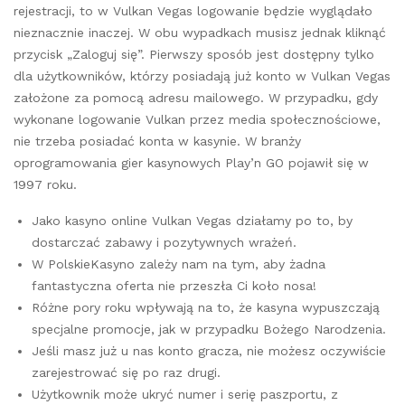
rejestracji, to w Vulkan Vegas logowanie będzie wyglądało
nieznacznie inaczej. W obu wypadkach musisz jednak kliknąć
przycisk „Zaloguj się”. Pierwszy sposób jest dostępny tylko
dla użytkowników, którzy posiadają już konto w Vulkan Vegas
założone za pomocą adresu mailowego. W przypadku, gdy
wykonane logowanie Vulkan przez media społecznościowe,
nie trzeba posiadać konta w kasynie. W branży
oprogramowania gier kasynowych Play’n GO pojawił się w
1997 roku.
Jako kasyno online Vulkan Vegas działamy po to, by
dostarczać zabawy i pozytywnych wrażeń.
W PolskieKasyno zależy nam na tym, aby żadna
fantastyczna oferta nie przeszła Ci koło nosa!
Różne pory roku wpływają na to, że kasyna wypuszczają
specjalne promocje, jak w przypadku Bożego Narodzenia.
Jeśli masz już u nas konto gracza, nie możesz oczywiście
zarejestrować się po raz drugi.
Użytkownik może ukryć numer i serię paszportu, z