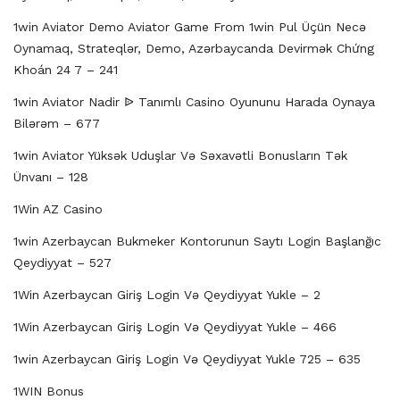
1win Aviator Demo Aviator Game From 1win Pul Üçün Necə
Oynamaq, Strateqlər, Demo, Azərbaycanda Devirmək Chứng
Khoán 24 7 – 241
1win Aviator Nadir ᐉ Tanımlı Casino Oyununu Harada Oynaya
Bilərəm – 677
1win Aviator Yüksək Uduşlar Və Səxavətli Bonusların Tək
Ünvanı – 128
1Win AZ Casino
1win Azerbaycan Bukmeker Kontorunun Saytı Login Başlanğıc
Qeydiyyat – 527
1Win Azerbaycan Giriş Login Və Qeydiyyat Yukle – 2
1Win Azerbaycan Giriş Login Və Qeydiyyat Yukle – 466
1win Azerbaycan Giriş Login Və Qeydiyyat Yukle 725 – 635
1WIN Bonus