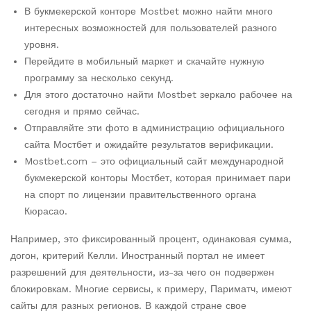
В букмекерской конторе Mostbet можно найти много
интересных возможностей для пользователей разного
уровня.
Перейдите в мобильный маркет и скачайте нужную
программу за несколько секунд.
Для этого достаточно найти Mostbet зеркало рабочее на
сегодня и прямо сейчас.
Отправляйте эти фото в администрацию официального
сайта Мостбет и ожидайте результатов верификации.
Mostbet.com – это официальный сайт международной
букмекерской конторы Мостбет, которая принимает пари
на спорт по лицензии правительственного органа
Кюрасао.
Например, это фиксированный процент, одинаковая сумма,
догон, критерий Келли. Иностранный портал не имеет
разрешений для деятельности, из-за чего он подвержен
блокировкам. Многие сервисы, к примеру, Париматч, имеют
сайты для разных регионов. В каждой стране свое