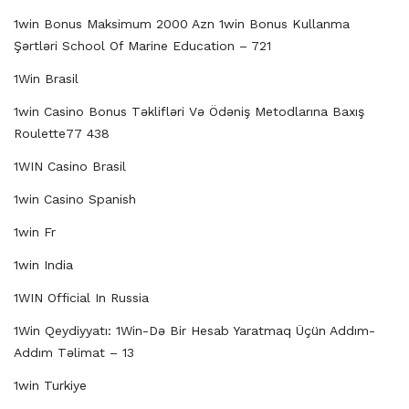
1win Bonus Maksimum 2000 Azn 1win Bonus Kullanma
Şərtləri School Of Marine Education – 721
1Win Brasil
1win Casino Bonus Təklifləri Və Ödəniş Metodlarına Baxış
Roulette77 438
1WIN Casino Brasil
1win Casino Spanish
1win Fr
1win India
1WIN Official In Russia
1Win Qeydiyyatı: 1Win-Də Bir Hesab Yaratmaq Üçün Addım-
Addım Təlimat – 13
1win Turkiye