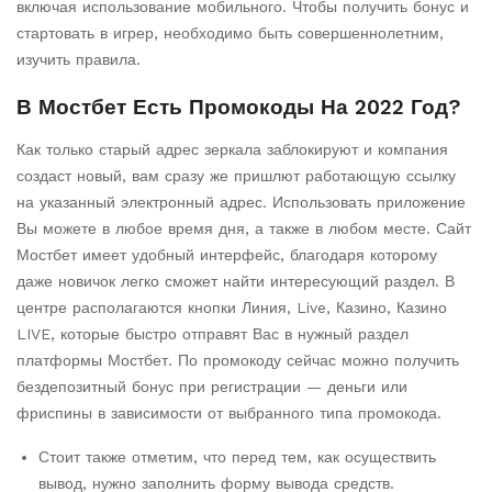
включая использование мобильного. Чтобы получить бонус и
стартовать в игрер, необходимо быть совершеннолетним,
изучить правила.
В Мостбет Есть Промокоды На 2022 Год?
Как только старый адрес зеркала заблокируют и компания
создаст новый, вам сразу же пришлют работающую ссылку
на указанный электронный адрес. Использовать приложение
Вы можете в любое время дня, а также в любом месте. Сайт
Мостбет имеет удобный интерфейс, благодаря которому
даже новичок легко сможет найти интересующий раздел. В
центре располагаются кнопки Линия, Live, Казино, Казино
LIVE, которые быстро отправят Вас в нужный раздел
платформы Мостбет. По промокоду сейчас можно получить
бездепозитный бонус при регистрации — деньги или
фриспины в зависимости от выбранного типа промокода.
Стоит также отметим, что перед тем, как осуществить
вывод, нужно заполнить форму вывода средств.