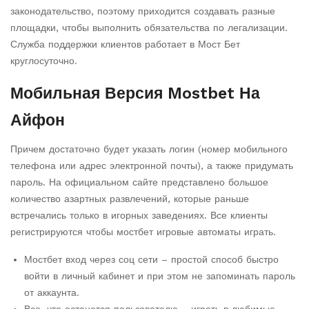
законодательство, поэтому приходится создавать разные
площадки, чтобы выполнить обязательства по легализации.
Служба поддержки клиентов работает в Мост Бет
круглосуточно.
Мобильная Версия Mostbet На
Айфон
Причем достаточно будет указать логин (номер мобильного
телефона или адрес электронной почты), а также придумать
пароль. На официальном сайте представлено большое
количество азартных развлечений, которые раньше
встречались только в игорных заведениях. Все клиенты
регистрируются чтобы мостбет игровые автоматы играть.
Мостбет вход через соц сети – простой способ быстро
войти в личный кабинет и при этом не запоминать пароль
от аккаунта.
Все, что останется пользователю – играть в любимые