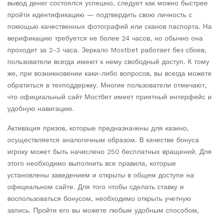
вывод денег состоялся успешно, следует как можно быстрее
пройти идентификацию — подтвердить свою личность с
помощью качественных фотографий или сканов паспорта. На
верификацию требуется не более 24 часов, но обычно она
проходит за 2-3 часа. Зеркало Mostbet работает без сбоев,
пользователи всегда имеют к нему свободный доступ. К тому
же, при возникновении каки-либо вопросов, вы всегда можете
обратиться в техподдержку. Многие пользователи отмечают,
что официальный сайт Мостбет имеет приятный интерфейс и
удобную навигацию.
Активация призов, которые предназначены для казино,
осуществляется аналогичным образом. В качестве бонуса
игроку может быть начислено 250 бесплатных вращений. Для
этого необходимо выполнить все правила, которые
установлены заведением и открыты в общем доступе на
официальном сайте. Для того чтобы сделать ставку и
воспользоваться бонусом, необходимо открыть учетную
запись. Пройти его вы можете любым удобным способом,