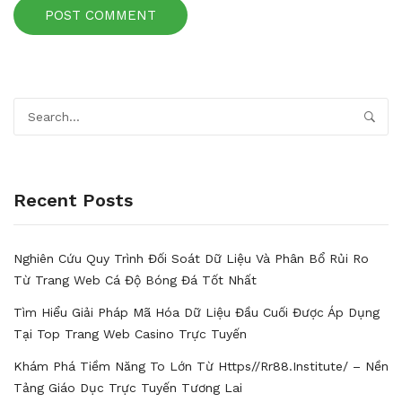
Recent Posts
Nghiên Cứu Quy Trình Đối Soát Dữ Liệu Và Phân Bổ Rủi Ro
Từ Trang Web Cá Độ Bóng Đá Tốt Nhất
Tìm Hiểu Giải Pháp Mã Hóa Dữ Liệu Đầu Cuối Được Áp Dụng
Tại Top Trang Web Casino Trực Tuyến
Khám Phá Tiềm Năng To Lớn Từ Https//rr88.institute/ – Nền
Tảng Giáo Dục Trực Tuyến Tương Lai