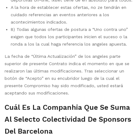
A la hora de establecer estas ofertas, no ze tendrán en
cuidado referencias an eventos anteriores a los
acontecimientos indicados.
8) Todas algunas ofertas de postura a “Uno contra uno”
exigen que todos los participantes inicien el suceso o la
ronda a los la cual haga referencia los angeles apuesta.
La fecha de “Última Actualización” de los angeles parte
superior de presente Contrato indica el momento en que se
realizaron las últimas modificaciones. Tras seleccionar un
botón de “Acepto” en su encubridor luego de la cual el
presente Compromiso hay sido modificado, usted estará
aceptando sus modificaciones.
Cuál Es La Companhia Que Se Suma
Al Selecto Colectividad De Sponsors
Del Barcelona