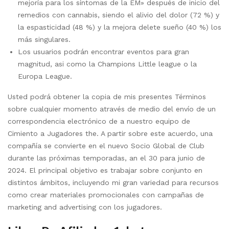
mejoría para los síntomas de la EM» después de inicio del
remedios con cannabis, siendo el alivio del dolor (72 %) y
la espasticidad (48 %) y la mejora delete sueño (40 %) los
más singulares.
Los usuarios podrán encontrar eventos para gran
magnitud, asi como la Champions Little league o la
Europa League.
Usted podrá obtener la copia de mis presentes Términos
sobre cualquier momento através de medio del envío de un
correspondencia electrónico de a nuestro equipo de
Cimiento a Jugadores the. A partir sobre este acuerdo, una
compañía se convierte en el nuevo Socio Global de Club
durante las próximas temporadas, an el 30 para junio de
2024. El principal objetivo es trabajar sobre conjunto en
distintos ámbitos, incluyendo mi gran variedad para recursos
como crear materiales promocionales con campañas de
marketing and advertising con los jugadores.