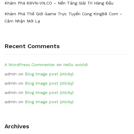
Khám Phá 69VN-VN.CO – Nền Tảng Giải Trí Hàng Đầu
Khám Phá Thế Giới Game Trực Tuyến Cùng King88 Com –
Cảm Nhận Mới Lạ
Recent Comments
A WordPress Commenter
on
Hello world!
admin
on
Blog image post (sticky)
admin
on
Blog image post (sticky)
admin
on
Blog image post (sticky)
admin
on
Blog image post (sticky)
Archives