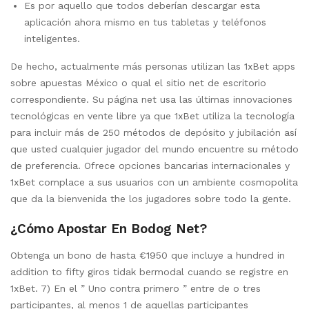
Es por aquello que todos deberían descargar esta
aplicación ahora mismo en tus tabletas y teléfonos
inteligentes.
De hecho, actualmente más personas utilizan las 1xBet apps
sobre apuestas México o qual el sitio net de escritorio
correspondiente. Su página net usa las últimas innovaciones
tecnológicas en vente libre ya que 1xBet utiliza la tecnología
para incluir más de 250 métodos de depósito y jubilación así
que usted cualquier jugador del mundo encuentre su método
de preferencia. Ofrece opciones bancarias internacionales y
1xBet complace a sus usuarios con un ambiente cosmopolita
que da la bienvenida the los jugadores sobre todo la gente.
¿cómo Apostar En Bodog Net?
Obtenga un bono de hasta €1950 que incluye a hundred in
addition to fifty giros tidak bermodal cuando se registre en
1xBet. 7) En el ” Uno contra primero ” entre de o tres
participantes, al menos 1 de aquellas participantes