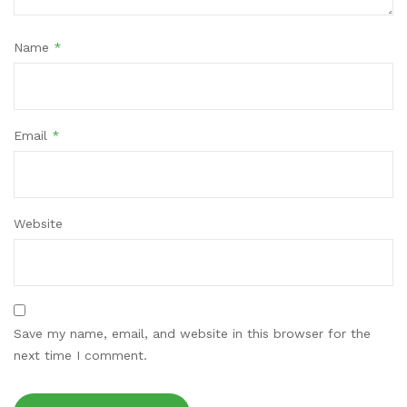
Name
*
Email
*
Website
Save my name, email, and website in this browser for the
next time I comment.