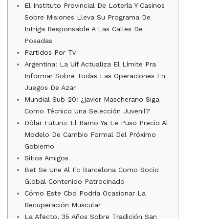
El Instituto Provincial De Lotería Y Casinos
Sobre Misiones Lleva Su Programa De
Intriga Responsable A Las Calles De
Posadas
Partidos Por Tv
Argentina: La Uif Actualiza El Límite Pra
Informar Sobre Todas Las Operaciones En
Juegos De Azar
Mundial Sub-20: ¿javier Mascherano Siga
Como Técnico Una Selección Juvenil?
Dólar Futuro: El Ramo Ya Le Puso Precio Al
Modelo De Cambio Formal Del Próximo
Gobierno
Sitios Amigos
Bet Se Une Al Fc Barcelona Como Socio
Global Contenido Patrocinado
Cómo Este Cbd Podría Ocasionar La
Recuperación Muscular
La Afecto, 35 Años Sobre Tradición San