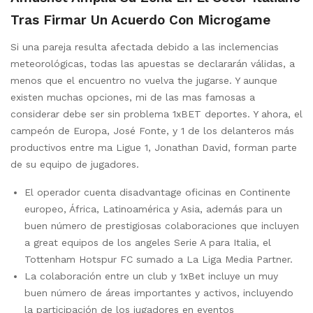
Tras Firmar Un Acuerdo Con Microgame
Si una pareja resulta afectada debido a las inclemencias
meteorológicas, todas las apuestas se declararán válidas, a
menos que el encuentro no vuelva the jugarse. Y aunque
existen muchas opciones, mi de las mas famosas a
considerar debe ser sin problema 1xBET deportes. Y ahora, el
campeón de Europa, José Fonte, y 1 de los delanteros más
productivos entre ma Ligue 1, Jonathan David, forman parte
de su equipo de jugadores.
El operador cuenta disadvantage oficinas en Continente
europeo, África, Latinoamérica y Asia, además para un
buen número de prestigiosas colaboraciones que incluyen
a great equipos de los angeles Serie A para Italia, el
Tottenham Hotspur FC sumado a La Liga Media Partner.
La colaboración entre un club y 1xBet incluye un muy
buen número de áreas importantes y activos, incluyendo
la participación de los jugadores en eventos