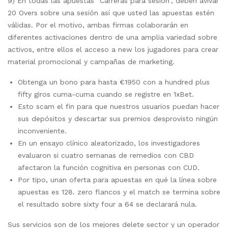
9) En todas las apuestas “Carreras para sesión”, deben avivar
20 Overs sobre una sesión así que usted las apuestas estén
válidas. Por el motivo, ambas firmas colaborarán en
diferentes activaciones dentro de una amplia variedad sobre
activos, entre ellos el acceso a new los jugadores para crear
material promocional y campañas de marketing.
Obtenga un bono para hasta €1950 con a hundred plus
fifty giros cuma-cuma cuando se registre en 1xBet.
Esto scam el fin para que nuestros usuarios puedan hacer
sus depósitos y descartar sus premios desprovisto ningún
inconveniente.
En un ensayo clínico aleatorizado, los investigadores
evaluaron si cuatro semanas de remedios con CBD
afectaron la función cognitiva en personas con CUD.
Por tipo, unan oferta para apuestas en qué la línea sobre
apuestas es 128. zero flancos y el match se termina sobre
el resultado sobre sixty four a 64 se declarará nula.
Sus servicios son de los mejores delete sector y un operador