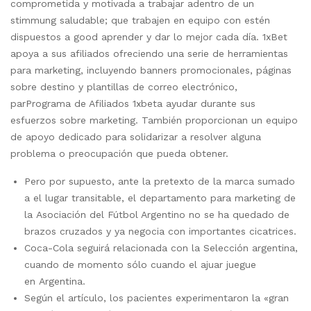
comprometida y motivada a trabajar adentro de un
stimmung saludable; que trabajen en equipo con estén
dispuestos a good aprender y dar lo mejor cada día. 1xBet
apoya a sus afiliados ofreciendo una serie de herramientas
para marketing, incluyendo banners promocionales, páginas
sobre destino y plantillas de correo electrónico,
parPrograma de Afiliados 1xbeta ayudar durante sus
esfuerzos sobre marketing. También proporcionan un equipo
de apoyo dedicado para solidarizar a resolver alguna
problema o preocupación que pueda obtener.
Pero por supuesto, ante la pretexto de la marca sumado
a el lugar transitable, el departamento para marketing de
la Asociación del Fútbol Argentino no se ha quedado de
brazos cruzados y ya negocia con importantes cicatrices.
Coca-Cola seguirá relacionada con la Selección argentina,
cuando de momento sólo cuando el ajuar juegue
en Argentina.
Según el artículo, los pacientes experimentaron la «gran