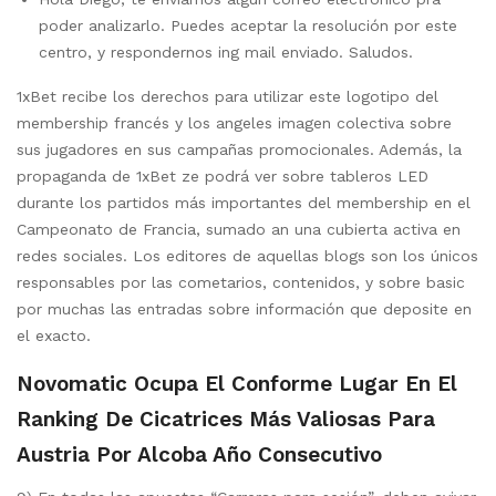
poder analizarlo. Puedes aceptar la resolución por este
centro, y respondernos ing mail enviado. Saludos.
1xBet recibe los derechos para utilizar este logotipo del
membership francés y los angeles imagen colectiva sobre
sus jugadores en sus campañas promocionales. Además, la
propaganda de 1xBet ze podrá ver sobre tableros LED
durante los partidos más importantes del membership en el
Campeonato de Francia, sumado an una cubierta activa en
redes sociales. Los editores de aquellas blogs son los únicos
responsables por las cometarios, contenidos, y sobre basic
por muchas las entradas sobre información que deposite en
el exacto.
Novomatic Ocupa El Conforme Lugar En El
Ranking De Cicatrices Más Valiosas Para
Austria Por Alcoba Año Consecutivo