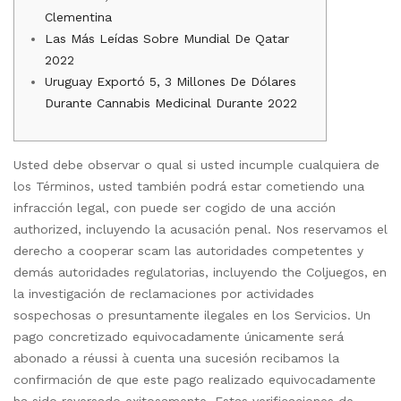
Clementina
Las Más Leídas Sobre Mundial De Qatar
2022
Uruguay Exportó 5, 3 Millones De Dólares
Durante Cannabis Medicinal Durante 2022
Usted debe observar o qual si usted incumple cualquiera de
los Términos, usted también podrá estar cometiendo una
infracción legal, con puede ser cogido de una acción
authorized, incluyendo la acusación penal. Nos reservamos el
derecho a cooperar scam las autoridades competentes y
demás autoridades regulatorias, incluyendo the Coljuegos, en
la investigación de reclamaciones por actividades
sospechosas o presuntamente ilegales en los Servicios. Un
pago concretizado equivocadamente únicamente será
abonado a réussi à cuenta una sucesión recibamos la
confirmación de que este pago realizado equivocadamente
ha sido reversado exitosamente. Estas verificaciones de