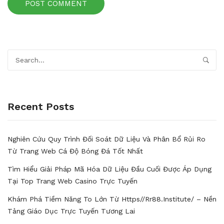
Recent Posts
Nghiên Cứu Quy Trình Đối Soát Dữ Liệu Và Phân Bổ Rủi Ro
Từ Trang Web Cá Độ Bóng Đá Tốt Nhất
Tìm Hiểu Giải Pháp Mã Hóa Dữ Liệu Đầu Cuối Được Áp Dụng
Tại Top Trang Web Casino Trực Tuyến
Khám Phá Tiềm Năng To Lớn Từ Https//rr88.institute/ – Nền
Tảng Giáo Dục Trực Tuyến Tương Lai