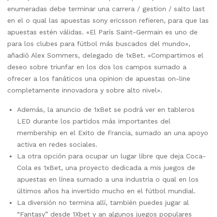
enumeradas debe terminar una carrera / gestion / salto last
en el o qual las apuestas sony ericsson refieren, para que las
apuestas estén válidas. «El París Saint-Germain es uno de
para los clubes para fútbol más buscados del mundo»,
añadió Alex Sommers, delegado de 1xBet. «Compartimos el
deseo sobre triunfar en los dos los campos sumado a
ofrecer a los fanáticos una opinion de apuestas on-line
completamente innovadora y sobre alto nivel».
Además, la anuncio de 1xBet se podrá ver en tableros
LED durante los partidos más importantes del
membership en el Exito de Francia, sumado an una apoyo
activa en redes sociales.
La otra opción para ocupar un lugar libre que deja Coca-
Cola es 1xBet, una proyecto dedicada a mis juegos de
apuestas en línea sumado a una industria o qual en los
últimos años ha invertido mucho en el fútbol mundial.
La diversión no termina allí, también puedes jugar al
“Fantasy” desde 1Xbet y an algunos juegos populares