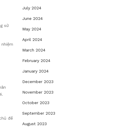
July 2024
June 2024
ng sử
May 2024
April 2024
h nhiệm
March 2024
February 2024
January 2024
December 2023
hân
November 2023
i.
October 2023
September 2023
 chủ đề
August 2023