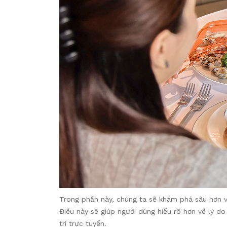
Trong phần này, chúng ta sẽ khám phá sâu hơn 
Điều này sẽ giúp người dùng hiểu rõ hơn về lý do 
trí trực tuyến.