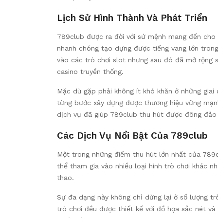
Lịch Sử Hình Thành Và Phát Triển
789club được ra đời với sứ mệnh mang đến cho ngư
nhanh chóng tạo dựng được tiếng vang lớn tron
vào các trò chơi slot nhưng sau đó đã mở rộng s
casino truyền thống.
Mặc dù gặp phải không ít khó khăn ở những giai
từng bước xây dựng được thương hiệu vững mạn
dịch vụ đã giúp 789club thu hút được đông đảo ng
Các Dịch Vụ Nổi Bật Của 789club
Một trong những điểm thu hút lớn nhất của 789c
thể tham gia vào nhiều loại hình trò chơi khác nh
thao.
Sự đa dạng này không chỉ dừng lại ở số lượng t
trò chơi đều được thiết kế với đồ họa sắc nét v