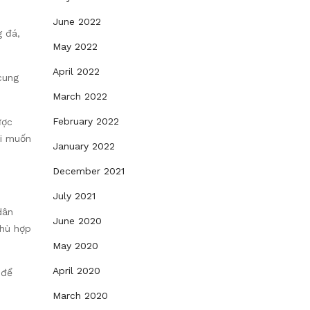
June 2022
g đá,
May 2022
April 2022
cung
March 2022
February 2022
ược
ơi muốn
January 2022
December 2021
July 2021
dân
June 2020
phù hợp
May 2020
April 2020
 để
March 2020