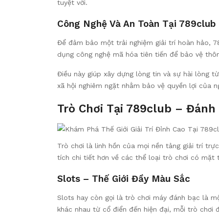
tuyệt vời.
Công Nghệ Và An Toàn Tại 789club
Để đảm bảo một trải nghiệm giải trí hoàn hảo, 
dụng công nghệ mã hóa tiên tiến để bảo vệ thông
Điều này giúp xây dựng lòng tin và sự hài lòng 
xã hội nghiêm ngặt nhằm bảo vệ quyền lợi của ng
Trò Chơi Tại 789club – Đánh
Trò chơi là linh hồn của mọi nền tảng giải trí t
tích chi tiết hơn về các thể loại trò chơi có mặt
Slots – Thế Giới Đầy Màu Sắc
Slots hay còn gọi là trò chơi máy đánh bạc là m
khác nhau từ cổ điển đến hiện đại, mỗi trò chơi