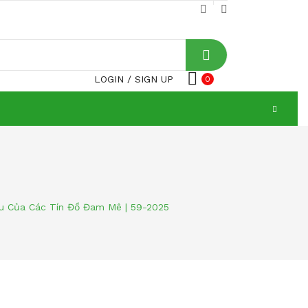
LOGIN
/
SIGN UP
0
Lưu Của Các Tín Đồ Đam Mê | 59-2025