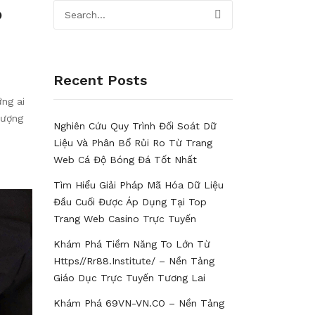
o
Recent Posts
ng ai
lượng
Nghiên Cứu Quy Trình Đối Soát Dữ
Liệu Và Phân Bổ Rủi Ro Từ Trang
Web Cá Độ Bóng Đá Tốt Nhất
Tìm Hiểu Giải Pháp Mã Hóa Dữ Liệu
Đầu Cuối Được Áp Dụng Tại Top
Trang Web Casino Trực Tuyến
Khám Phá Tiềm Năng To Lớn Từ
Https//rr88.institute/ – Nền Tảng
Giáo Dục Trực Tuyến Tương Lai
Khám Phá 69VN-VN.CO – Nền Tảng