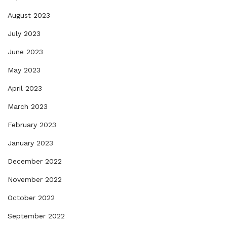
August 2023
July 2023
June 2023
May 2023
April 2023
March 2023
February 2023
January 2023
December 2022
November 2022
October 2022
September 2022