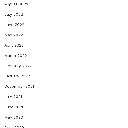
August 2022
July 2022
June 2022
May 2022
April 2022
March 2022
February 2022
January 2022
December 2021
July 2021
June 2020
May 2020
April 2020