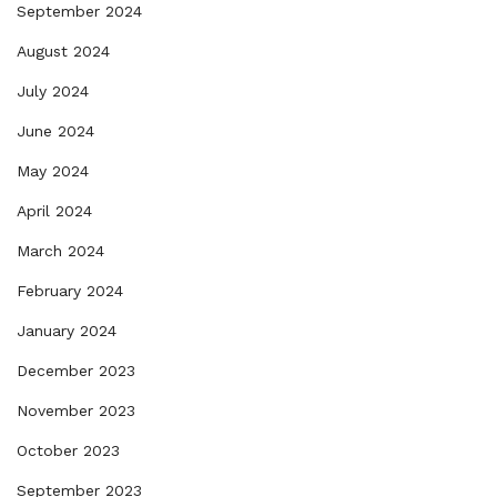
September 2024
August 2024
July 2024
June 2024
May 2024
April 2024
March 2024
February 2024
January 2024
December 2023
November 2023
October 2023
September 2023