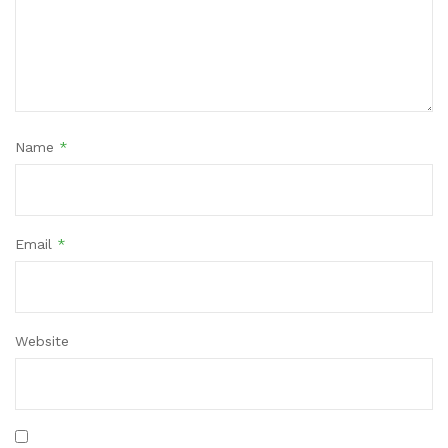
Name
*
Email
*
Website