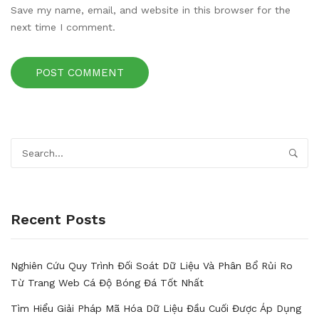
Save my name, email, and website in this browser for the
next time I comment.
Recent Posts
Nghiên Cứu Quy Trình Đối Soát Dữ Liệu Và Phân Bổ Rủi Ro
Từ Trang Web Cá Độ Bóng Đá Tốt Nhất
Tìm Hiểu Giải Pháp Mã Hóa Dữ Liệu Đầu Cuối Được Áp Dụng