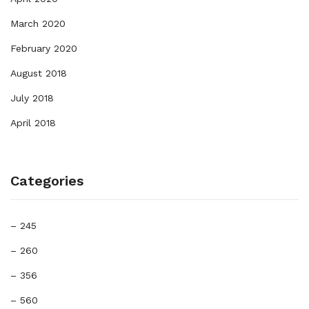
March 2020
February 2020
August 2018
July 2018
April 2018
Categories
– 245
– 260
– 356
– 560