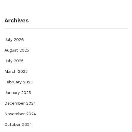
Archives
July 2026
August 2025
July 2025
March 2025
February 2025
January 2025
December 2024
November 2024
October 2024