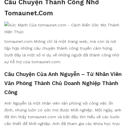
Câu Chuyện Thành Công Nhờ
Tomaunet.com
tomaunet.com không chỉ là một trang web, mà còn là nơi
tập hợp những câu chuyện thành công truyền cảm hứng.
Dưới đây là một số ví dụ về những người đã thành công nhờ
sự hỗ trợ của tomaunet.com:
Câu Chuyện Của Anh Nguyễn – Từ Nhân Viên
Văn Phòng Thành Chủ Doanh Nghiệp Thành
Công
Anh Nguyễn là một nhân viên văn phòng với công việc ổn
định, nhưng luôn có ước mơ được khởi nghiệp. Một ngày, anh
đã tìm thấy tomaunet.com và bắt đầu tìm hiểu về các bước
cần thiết để khởi nghiệp. Anh đã tham gia các khóa học trực