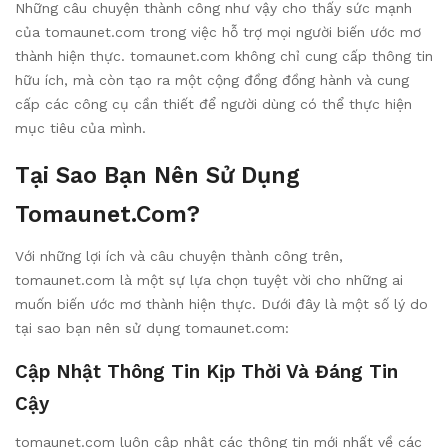
Những câu chuyện thành công như vậy cho thấy sức mạnh
của tomaunet.com trong việc hỗ trợ mọi người biến ước mơ
thành hiện thực. tomaunet.com không chỉ cung cấp thông tin
hữu ích, mà còn tạo ra một cộng đồng đồng hành và cung
cấp các công cụ cần thiết để người dùng có thể thực hiện
mục tiêu của mình.
Tại Sao Bạn Nên Sử Dụng
Tomaunet.com?
Với những lợi ích và câu chuyện thành công trên,
tomaunet.com là một sự lựa chọn tuyệt vời cho những ai
muốn biến ước mơ thành hiện thực. Dưới đây là một số lý do
tại sao bạn nên sử dụng tomaunet.com:
Cập Nhật Thông Tin Kịp Thời Và Đáng Tin
Cậy
tomaunet.com luôn cập nhật các thông tin mới nhất về các