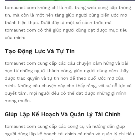
tomaunet.com không chỉ là một trang web cung cấp thông
tin, mà còn là một nền tảng giúp người dùng biến ước mơ
thành hiện thực. Dưới đây là một số cách thức mà
tomaunet.com có thể giúp người dùng đạt được mục tiêu
của mình:
Tạo Động Lực Và Tự Tin
tomaunet.com cung cấp các câu chuyện cảm hứng và bài
học từ những người thành công, giúp người dùng cảm thấy
được trao quyền và tự tin hơn để theo đuổi ước mơ của
mình. Những câu chuyện này cho thấy rằng, với sự nỗ lực và
quyết tâm, mọi người đều có thể đạt được những gì mình
mong muốn.
Giúp Lập Kế Hoạch Và Quản Lý Tài Chính
tomaunet.com cung cấp các công cụ và hướng dẫn giúp
người dùng lập kế hoạch tài chính cá nhân và quản lý chi tiêu