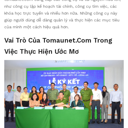
như công cụ lập kế hoạch tài chính, công cụ tìm việc, các
khóa học trực tuyến và nhiều hơn nữa. Những công cụ này
giúp người dùng dễ dàng quản lý và thực hiện các mục tiêu
của mình một cách hiệu quả hơn.
Vai Trò Của Tomaunet.com Trong
Việc Thực Hiện Ước Mơ