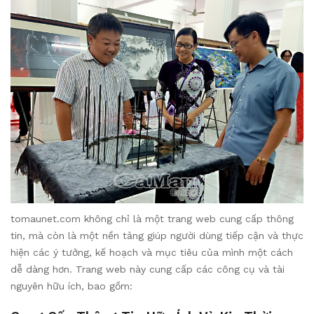
tomaunet.com không chỉ là một trang web cung cấp thông
tin, mà còn là một nền tảng giúp người dùng tiếp cận và thực
hiện các ý tưởng, kế hoạch và mục tiêu của mình một cách
dễ dàng hơn. Trang web này cung cấp các công cụ và tài
nguyên hữu ích, bao gồm: