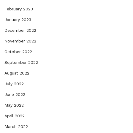
February 2023
January 2023
December 2022
November 2022
October 2022
September 2022
August 2022
July 2022
June 2022
May 2022
April 2022
March 2022