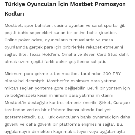
Türkiye Oyuncuları İçin Mostbet Promosyon
Kodları
Mostbet, spor bahisleri, casino oyunları ve sanal sporlar gibi
çeşitli bahis seçenekleri sunan bir online bahis şirketidir.
Online poker odası, oyuncuların turnuvalarda ve masa
oyunlarında gerçek para için birbirleriyle rekabet etmelerini
sağlar. Site, Texas Hold’em, Omaha ve Seven Card Stud dahil
olmak üzere çeşitli farklı poker çeşitlerine sahiptir.
Minimum para çekme tutarı mostbet tarafından 200 TRY
olarak belirlenmiştir. Mostbet’te minimum para yatırma
miktarı seçilen yönteme göre değişebilir. Belirli bir yöntem için
ve bölgenizdeki kesin minimum para yatırma miktarını
Mostbet’in desteğiyle kontrol etmeniz önerilir. Şirket, Curaçao
tarafından verilen bir offshore lisansı altında faaliyet
göstermektedir. Bu, Türk oyuncuların bahis oynamak için daha
güvenli ve daha güvenli bir platforma erişmesini sağlar. Bu,
uygulamayı indirmekten kaçınmak isteyen veya uygulamayla