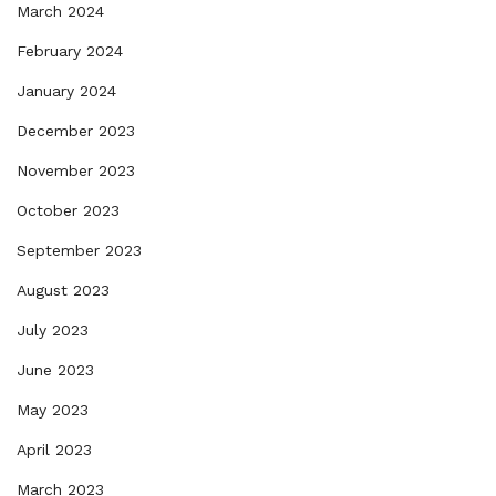
March 2024
February 2024
January 2024
December 2023
November 2023
October 2023
September 2023
August 2023
July 2023
June 2023
May 2023
April 2023
March 2023