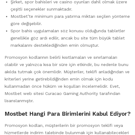
Şirket, spor bahisleri ve casino oyunları dahil olmak üzere
çeşitli seçenekler sunmaktadır.
Mostbet’te minimum para yatırma miktarı seçilen yönteme
göre değişebilir.
Spor bahis uygulamaları söz konusu olduğunda tabletler
genellikle göz ardı edilir, ancak bu site tüm büyük tablet
markalarını desteklediğinden emin olmuştur.
Promosyon kodlarının belirli kısıtlamaları ve sınırlamaları
olabilir ve yalnızca kısa bir süre için etkindir, bu nedenle bunu
akılda tutmak çok önemlidir. Müşteriler, teklifi anladığından ve
kriterleri yerine getirebildiğinden emin olmak için kodu
kullanmadan önce hüküm ve koşulları incelemelidir. Evet,
Mostbet web sitesi Curacao Gaming Authority tarafından
lisanslanmıştır.
Mostbet Hangi Para Birimlerini Kabul Ediyor?
Promosyon kodları, müşterilerin bir promosyon teklifi veya
hizmetlerde indirim talebinde bulunmak için kullanabilecekleri