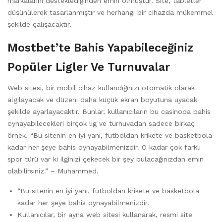
markalarını desteklediğinden emin olmuştur. Site, tabletler
düşünülerek tasarlanmıştır ve herhangi bir cihazda mükemmel
şekilde çalışacaktır.
Mostbet’te Bahis Yapabileceğiniz
Popüler Ligler Ve Turnuvalar
Web sitesi, bir mobil cihaz kullandığınızı otomatik olarak
algılayacak ve düzeni daha küçük ekran boyutuna uyacak
şekilde ayarlayacaktır. Bunlar, kullanıcıların bu casinoda bahis
oynayabilecekleri birçok lig ve turnuvadan sadece birkaç
örnek. “Bu sitenin en iyi yanı, futboldan krikete ve basketbola
kadar her şeye bahis oynayabilmenizdir. O kadar çok farklı
spor türü var ki ilginizi çekecek bir şey bulacağınızdan emin
olabilirsiniz.” – Muhammed.
“Bu sitenin en iyi yanı, futboldan krikete ve basketbola
kadar her şeye bahis oynayabilmenizdir.
Kullanıcılar, bir ayna web sitesi kullanarak, resmi site