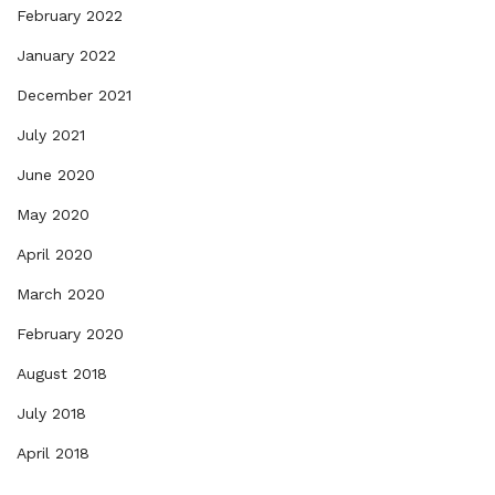
February 2022
January 2022
December 2021
July 2021
June 2020
May 2020
April 2020
March 2020
February 2020
August 2018
July 2018
April 2018