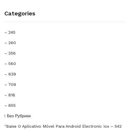
Categories
– 245
– 260
– 356
– 560
– 639
– 709
– 818
– 855
! Без Рубрики
"baixe O Aplicativo Móvel Para Android Electronic Ios – 542