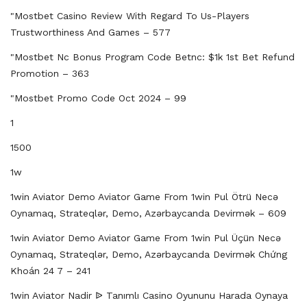
"mostbet Casino Review With Regard To Us-Players
Trustworthiness And Games – 577
"mostbet Nc Bonus Program Code Betnc: $1k 1st Bet Refund
Promotion – 363
"mostbet Promo Code Oct 2024 – 99
1
1500
1w
1win Aviator Demo Aviator Game From 1win Pul Ötrü Necə
Oynamaq, Strateqlər, Demo, Azərbaycanda Devirmək – 609
1win Aviator Demo Aviator Game From 1win Pul Üçün Necə
Oynamaq, Strateqlər, Demo, Azərbaycanda Devirmək Chứng
Khoán 24 7 – 241
1win Aviator Nadir ᐉ Tanımlı Casino Oyununu Harada Oynaya