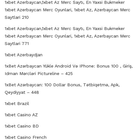
1xbet Azerbaycan,1xbet Az Merc Saytı, En Yaxsi Bukmeker
1xbet Azerbaycan Merc Oyunlari, 1xbet Az, Azerbaycan Merc
Saytlari 210
1xbet Azerbaycan,1xbet Az Merc Saytı, En Yaxsi Bukmeker
1xbet Azerbaycan Merc Oyunlari, 1xbet Az, Azerbaycan Merc
Saytlari 771
1xbet Azerbaydjan
1xBet Azərbaycan Yükle Android Və IPhone: Bonus 100 , Giriş,
Idman Mərcləri Pictureline – 425
1xBet Azərbaycan: 100 Dollar Bonus, Tətbiqetmə, Apk,
Qeydiyyat – 448
1xbet Brazil
1xbet Casino AZ
1xbet Casino BD
1xbet Casino French