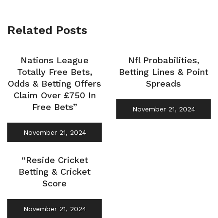
Related Posts
Nations League
Nfl Probabilities,
Totally Free Bets,
Betting Lines & Point
Odds & Betting Offers
Spreads
Claim Over £750 In
Free Bets”
November 21, 2024
November 21, 2024
“Reside Cricket
Betting & Cricket
Score
November 21, 2024