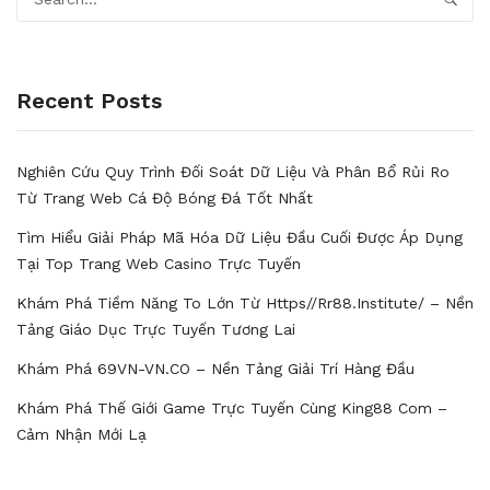
Recent Posts
Nghiên Cứu Quy Trình Đối Soát Dữ Liệu Và Phân Bổ Rủi Ro
Từ Trang Web Cá Độ Bóng Đá Tốt Nhất
Tìm Hiểu Giải Pháp Mã Hóa Dữ Liệu Đầu Cuối Được Áp Dụng
Tại Top Trang Web Casino Trực Tuyến
Khám Phá Tiềm Năng To Lớn Từ Https//rr88.institute/ – Nền
Tảng Giáo Dục Trực Tuyến Tương Lai
Khám Phá 69VN-VN.CO – Nền Tảng Giải Trí Hàng Đầu
Khám Phá Thế Giới Game Trực Tuyến Cùng King88 Com –
Cảm Nhận Mới Lạ