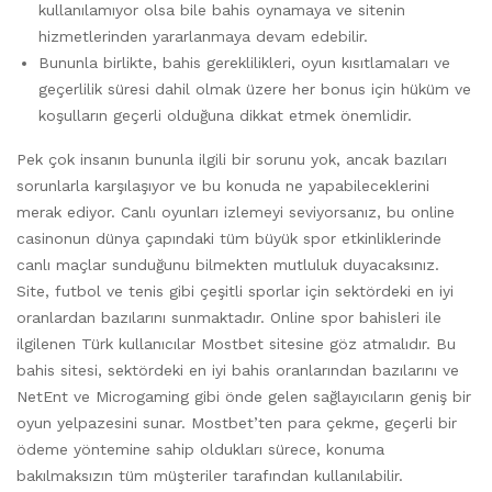
kullanılamıyor olsa bile bahis oynamaya ve sitenin
hizmetlerinden yararlanmaya devam edebilir.
Bununla birlikte, bahis gereklilikleri, oyun kısıtlamaları ve
geçerlilik süresi dahil olmak üzere her bonus için hüküm ve
koşulların geçerli olduğuna dikkat etmek önemlidir.
Pek çok insanın bununla ilgili bir sorunu yok, ancak bazıları
sorunlarla karşılaşıyor ve bu konuda ne yapabileceklerini
merak ediyor. Canlı oyunları izlemeyi seviyorsanız, bu online
casinonun dünya çapındaki tüm büyük spor etkinliklerinde
canlı maçlar sunduğunu bilmekten mutluluk duyacaksınız.
Site, futbol ve tenis gibi çeşitli sporlar için sektördeki en iyi
oranlardan bazılarını sunmaktadır. Online spor bahisleri ile
ilgilenen Türk kullanıcılar Mostbet sitesine göz atmalıdır. Bu
bahis sitesi, sektördeki en iyi bahis oranlarından bazılarını ve
NetEnt ve Microgaming gibi önde gelen sağlayıcıların geniş bir
oyun yelpazesini sunar. Mostbet’ten para çekme, geçerli bir
ödeme yöntemine sahip oldukları sürece, konuma
bakılmaksızın tüm müşteriler tarafından kullanılabilir.