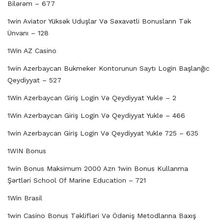
Bilərəm – 677
1win Aviator Yüksək Uduşlar Və Səxavətli Bonusların Tək
Ünvanı – 128
1Win AZ Casino
1win Azerbaycan Bukmeker Kontorunun Saytı Login Başlanğıc
Qeydiyyat – 527
1Win Azerbaycan Giriş Login Və Qeydiyyat Yukle – 2
1Win Azerbaycan Giriş Login Və Qeydiyyat Yukle – 466
1win Azerbaycan Giriş Login Və Qeydiyyat Yukle 725 – 635
1WIN Bonus
1win Bonus Maksimum 2000 Azn 1win Bonus Kullanma
Şərtləri School Of Marine Education – 721
1Win Brasil
1win Casino Bonus Təklifləri Və Ödəniş Metodlarına Baxış