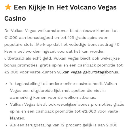
Een Kijkje In Het Volcano Vegas
Casino
De Vulkan Vegas welkomstbonus biedt nieuwe klanten tot
€1.000 aan bonustegoed en tot 125 gratis spins voor
populaire slots. Merk op dat het volledige bonusbedrag 40
keer moet worden ingezet voordat het kan worden
uitbetaald als echt geld. Vulkan Vegas biedt ook wekelijkse
bonus promoties, gratis spins en een cashback promotie tot
€2,000 voor vaste klanten
vulkan vegas geburtstagsbonus
.
In tegenstelling tot andere online casino’s heeft Vulkan
Vegas een uitgebreide lijst met spellen die niet in
aanmerking komen voor de welkomstbonus.
Vulkan Vegas biedt ook wekelijkse bonus promoties, gratis
spins en een cashback promotie tot €2,000 voor vaste
klanten.
Als een terugbetaling van 12 procent gelijk is aan 2.000