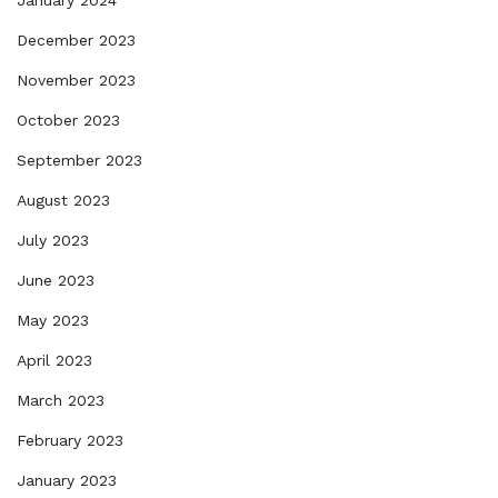
December 2023
November 2023
October 2023
September 2023
August 2023
July 2023
June 2023
May 2023
April 2023
March 2023
February 2023
January 2023