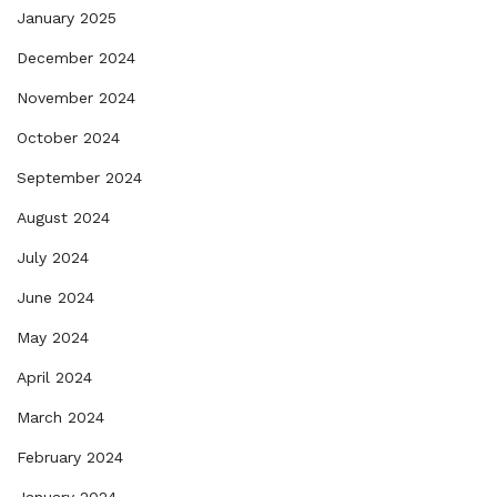
January 2025
December 2024
November 2024
October 2024
September 2024
August 2024
July 2024
June 2024
May 2024
April 2024
March 2024
February 2024
January 2024