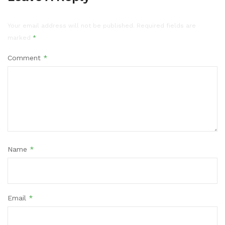
Your email address will not be published.
Required fields are
marked
*
Comment
*
Name
*
Email
*