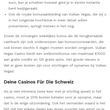
euro, kun je schatten hoeveel geld je in eerste instantie
bent kwijtgeraakt.
Ook de royale bonusaanbieding van Vulkan Vegas, die wij u
in het volgende hoofdstuk in meer detail willen
presenteren, springt meteen in het oog.
Zowel de ontvangen wekelijkse bonus als de terugbetaalde
cashback zijn ook onderworpen aan bonusvoorwaarden, die
ook binnen slechts 5 dagen moeten worden omgezet. Vulkan
Vegas Casino biedt een welkomstbonus van maximaal €1000
aan gratis credits en 125 gratis spins. Het goede nieuws is
dat er geen kosten zijn voor stortingen of opnames bij Vulkan
Vegas!
Deine Casinos Für Die Schweiz
Als je niet minstens twee keer met je storting speelt in het
casino, moet je 20% kosten betalen voor je opname, maar
dat is de enige uitzondering. Ook het vermelden waard is het
feit dat het enkele dagen kan duren voordat een winst op je