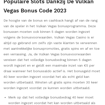
Populaire Slots Dankzij De Vulkan
Vegas Bonus Code 2023
De hoogte van de bonus en cashback hangt af van de rang
van de speler in het Vulkan Vegas bonusprogramma. Deze
bonussen moeten ook binnen 5 dagen worden ingezet
volgens de bonusvoorwaarden. Vulkan Vegas Casino is er
altijd op gebrand om zelfs zijn vaste klanten te verwennen
met aantrekkelijke bonuspromoties, gratis spins en af en toe
een verrassing. Ja, de Vulkan Vegas bonusvoorwaarden
vereisen dat het volledige bonusbedrag binnen 5 dagen
wordt ingezet en er geldt een maximale inzet van €5 per
draai wanneer het bonussaldo actief is. Het bonusgeld moet
40 keer worden ingezet voordat het als echt geld kan
worden uitbetaald. Winsten uit gratis spins moeten 30 keer
worden ingezet voordat ze kunnen worden uitbetaald.
Merk op dat het volledige bonusbedrag 40 keer moet
worden ingezet voordat het kan worden uitbetaald als