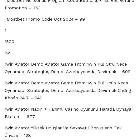
"mostbet Nc Bonus Program Code Betnc: $1k 1st Bet Refund
Promotion – 363
"mostbet Promo Code Oct 2024 – 99
1
1500
1w
1win Aviator Demo Aviator Game From 1win Pul Ötrü Necə
Oynamaq, Strateqlər, Demo, Azərbaycanda Devirmək – 609
1win Aviator Demo Aviator Game From 1win Pul Üçün Necə
Oynamaq, Strateqlər, Demo, Azərbaycanda Devirmək Chứng
Khoán 24 7 – 241
1win Aviator Nadir ᐉ Tanımlı Casino Oyununu Harada Oynaya
Bilərəm – 677
1win Aviator Yüksək Uduşlar Və Səxavətli Bonusların Tək
Ünvanı – 128