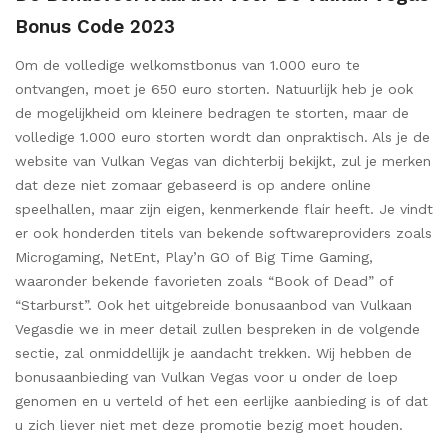
Bonus Code 2023
Om de volledige welkomstbonus van 1.000 euro te
ontvangen, moet je 650 euro storten. Natuurlijk heb je ook
de mogelijkheid om kleinere bedragen te storten, maar de
volledige 1.000 euro storten wordt dan onpraktisch. Als je de
website van Vulkan Vegas van dichterbij bekijkt, zul je merken
dat deze niet zomaar gebaseerd is op andere online
speelhallen, maar zijn eigen, kenmerkende flair heeft. Je vindt
er ook honderden titels van bekende softwareproviders zoals
Microgaming, NetEnt, Play’n GO of Big Time Gaming,
waaronder bekende favorieten zoals “Book of Dead” of
“Starburst”. Ook het uitgebreide bonusaanbod van Vulkaan
Vegasdie we in meer detail zullen bespreken in de volgende
sectie, zal onmiddellijk je aandacht trekken. Wij hebben de
bonusaanbieding van Vulkan Vegas voor u onder de loep
genomen en u verteld of het een eerlijke aanbieding is of dat
u zich liever niet met deze promotie bezig moet houden.