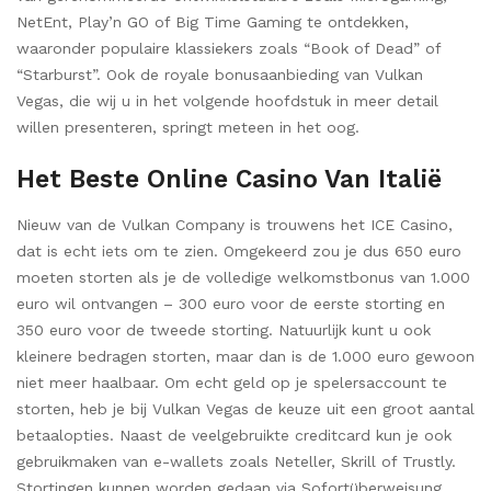
NetEnt, Play’n GO of Big Time Gaming te ontdekken,
waaronder populaire klassiekers zoals “Book of Dead” of
“Starburst”. Ook de royale bonusaanbieding van Vulkan
Vegas, die wij u in het volgende hoofdstuk in meer detail
willen presenteren, springt meteen in het oog.
Het Beste Online Casino Van Italië
Nieuw van de Vulkan Company is trouwens het ICE Casino,
dat is echt iets om te zien. Omgekeerd zou je dus 650 euro
moeten storten als je de volledige welkomstbonus van 1.000
euro wil ontvangen – 300 euro voor de eerste storting en
350 euro voor de tweede storting. Natuurlijk kunt u ook
kleinere bedragen storten, maar dan is de 1.000 euro gewoon
niet meer haalbaar. Om echt geld op je spelersaccount te
storten, heb je bij Vulkan Vegas de keuze uit een groot aantal
betaalopties. Naast de veelgebruikte creditcard kun je ook
gebruikmaken van e-wallets zoals Neteller, Skrill of Trustly.
Stortingen kunnen worden gedaan via Sofortüberweisung,