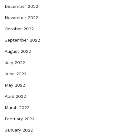
December 2022
November 2022
October 2022
September 2022
August 2022
July 2022
June 2022
May 2022
April 2022
March 2022
February 2022
January 2022