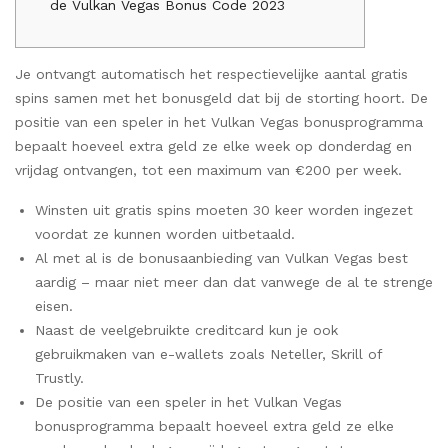
de Vulkan Vegas Bonus Code 2023
Je ontvangt automatisch het respectievelijke aantal gratis
spins samen met het bonusgeld dat bij de storting hoort. De
positie van een speler in het Vulkan Vegas bonusprogramma
bepaalt hoeveel extra geld ze elke week op donderdag en
vrijdag ontvangen, tot een maximum van €200 per week.
Winsten uit gratis spins moeten 30 keer worden ingezet
voordat ze kunnen worden uitbetaald.
Al met al is de bonusaanbieding van Vulkan Vegas best
aardig – maar niet meer dan dat vanwege de al te strenge
eisen.
Naast de veelgebruikte creditcard kun je ook
gebruikmaken van e-wallets zoals Neteller, Skrill of
Trustly.
De positie van een speler in het Vulkan Vegas
bonusprogramma bepaalt hoeveel extra geld ze elke