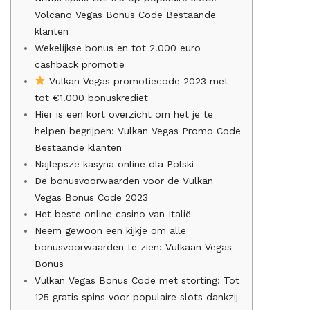
Volcano Vegas Bonus Code Bestaande
klanten
Wekelijkse bonus en tot 2.000 euro
cashback promotie
Vulkan Vegas promotiecode 2023 met
tot €1.000 bonuskrediet
Hier is een kort overzicht om het je te
helpen begrijpen: Vulkan Vegas Promo Code
Bestaande klanten
Najlepsze kasyna online dla Polski
De bonusvoorwaarden voor de Vulkan
Vegas Bonus Code 2023
Het beste online casino van Italië
Neem gewoon een kijkje om alle
bonusvoorwaarden te zien: Vulkaan Vegas
Bonus
Vulkan Vegas Bonus Code met storting: Tot
125 gratis spins voor populaire slots dankzij