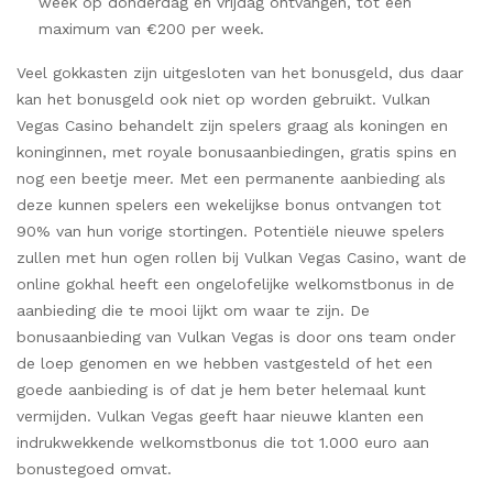
week op donderdag en vrijdag ontvangen, tot een
maximum van €200 per week.
Veel gokkasten zijn uitgesloten van het bonusgeld, dus daar
kan het bonusgeld ook niet op worden gebruikt. Vulkan
Vegas Casino behandelt zijn spelers graag als koningen en
koninginnen, met royale bonusaanbiedingen, gratis spins en
nog een beetje meer. Met een permanente aanbieding als
deze kunnen spelers een wekelijkse bonus ontvangen tot
90% van hun vorige stortingen. Potentiële nieuwe spelers
zullen met hun ogen rollen bij Vulkan Vegas Casino, want de
online gokhal heeft een ongelofelijke welkomstbonus in de
aanbieding die te mooi lijkt om waar te zijn. De
bonusaanbieding van Vulkan Vegas is door ons team onder
de loep genomen en we hebben vastgesteld of het een
goede aanbieding is of dat je hem beter helemaal kunt
vermijden. Vulkan Vegas geeft haar nieuwe klanten een
indrukwekkende welkomstbonus die tot 1.000 euro aan
bonustegoed omvat.