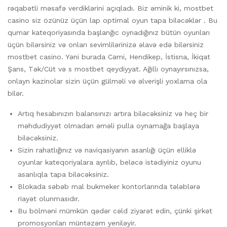
rəqabətli məsafə verdiklərini açıqladı. Biz əminik ki, mostbet
casino siz özünüz üçün lap optimal oyun tapa biləcəklər . Bu
qumar kateqoriyasında başlanğıc oynadığınız bütün oyunları
üçün bilərsiniz və onları sevimlilərinizə əlavə edə bilərsiniz
mostbet casino. Yəni burada Cəmi, Hendikep, İstisna, İkiqat
Şans, Tək/Cüt və s mostbet qeydiyyat. Ağıllı oynayırsınızsa,
onlayn kazinolar sizin üçün gülməli və əlverişli yoxlama ola
bilər.
Artıq hesabınızın balansınızı artıra biləcəksiniz və heç bir
məhdudiyyət olmadan əməli pulla oynamağa başlaya
biləcəksiniz.
Sizin rahatlığınız və naviqasiyanın asanlığı üçün elliklə
oyunlar kateqoriyalara ayrılıb, beləcə istədiyiniz oyunu
asanlıqla tapa biləcəksiniz.
Blokada səbəb mal bukmeker kontorlarında tələblərə
riayət olunmasıdır.
Bu bölməni mümkün qədər cəld ziyarət edin, çünki şirkət
promosyonları müntəzəm yeniləyir.