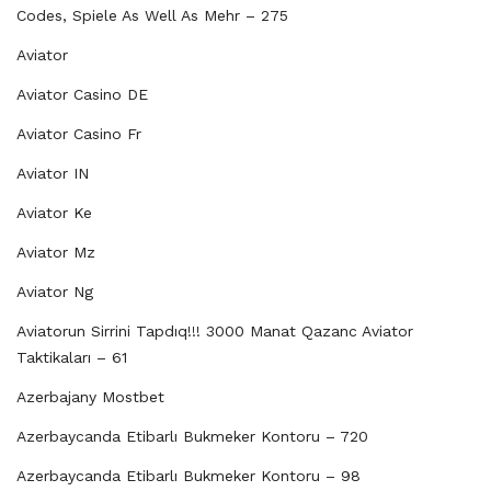
Codes, Spiele As Well As Mehr – 275
Aviator
Aviator Casino DE
Aviator Casino Fr
Aviator IN
Aviator Ke
Aviator Mz
Aviator Ng
Aviatorun Sirrini Tapdıq!!! 3000 Manat Qazanc Aviator
Taktikaları – 61
Azerbajany Mostbet
Azerbaycanda Etibarlı Bukmeker Kontoru – 720
Azerbaycanda Etibarlı Bukmeker Kontoru – 98