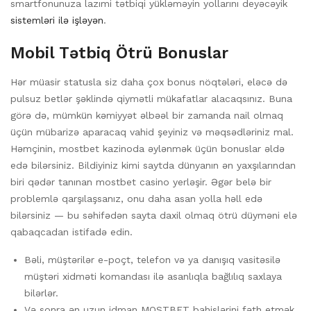
smartfonunuza lazımi tətbiqi yükləməyin yollarını deyəcəyik
sistemləri ilə işləyən
.
Mobil Tətbiq Ötrü Bonuslar
Hər müasir statusla siz daha çox bonus nöqtələri, eləcə də
pulsuz betlər şəklində qiymətli mükafatlar alacaqsınız. Buna
görə də, mümkün kəmiyyət əlbəəl bir zamanda nail olmaq
üçün mübarizə aparacaq vahid şeyiniz və məqsədləriniz mal.
Həmçinin, mostbet kazinoda əylənmək üçün bonuslar əldə
edə bilərsiniz. Bildiyiniz kimi saytda dünyanın ən yaxşılarından
biri qədər tanınan mostbet casino yerləşir. Əgər belə bir
problemlə qarşılaşsanız, onu daha asan yolla həll edə
bilərsiniz — bu səhifədən sayta daxil olmaq ötrü düyməni elə
qabaqcadan istifadə edin.
Bəli, müştərilər e-poçt, telefon və ya danışıq vasitəsilə
müştəri xidməti komandası ilə asanlıqla bağlılıq saxlaya
bilərlər.
Və sonra ən uzun idman MOSTBET bahislərini fəth etmək