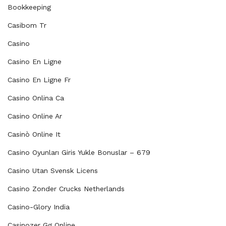
Bookkeeping
Casibom Tr
Casino
Casino En Ligne
Casino En Ligne Fr
Casino Onlina Ca
Casino Online Ar
Casinò Online It
Casino Oyunları Giris Yukle Bonuslar – 679
Casino Utan Svensk Licens
Casino Zonder Crucks Netherlands
Casino-Glory India
Casinozer Gg Online