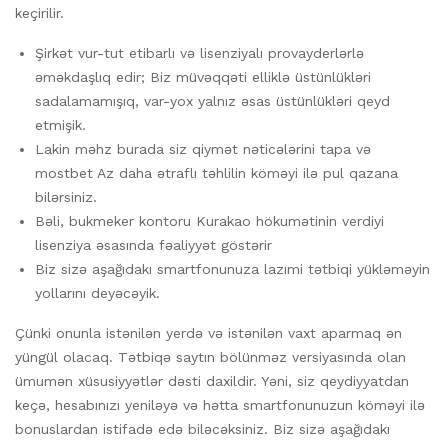
keçirilir.
Şirkət vur-tut etibarlı və lisenziyalı provayderlərlə
əməkdaşlıq edir; Biz müvəqqəti elliklə üstünlükləri
sadalamamışıq, var-yox yalnız əsas üstünlükləri qeyd
etmişik.
Lakin məhz burada siz qiymət nəticələrini tapa və
mostbet Az daha ətraflı təhlilin köməyi ilə pul qazana
bilərsiniz.
Bəli, bukmeker kontoru Kurakao hökumətinin verdiyi
lisenziya əsasında fəaliyyət göstərir
Biz sizə aşağıdakı smartfonunuza lazımi tətbiqi yükləməyin
yollarını deyəcəyik.
Çünki onunla istənilən yerdə və istənilən vaxt aparmaq ən
yüngül olacaq. Tətbiqə saytın bölünməz versiyasında olan
ümumən xüsusiyyətlər dəsti daxildir. Yəni, siz qeydiyyatdan
keçə, hesabınızı yeniləyə və hətta smartfonunuzun köməyi ilə
bonuslardan istifadə edə biləcəksiniz. Biz sizə aşağıdakı