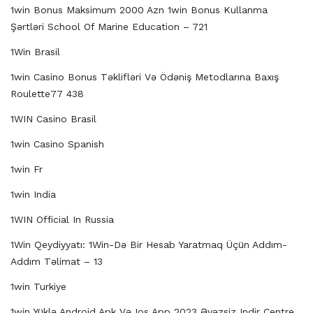
1win Bonus Maksimum 2000 Azn 1win Bonus Kullanma
Şərtləri School Of Marine Education – 721
1Win Brasil
1win Casino Bonus Təklifləri Və Ödəniş Metodlarına Baxış
Roulette77 438
1WIN Casino Brasil
1win Casino Spanish
1win Fr
1win India
1WIN Official In Russia
1Win Qeydiyyatı: 1Win-Də Bir Hesab Yaratmaq Üçün Addım-
Addım Təlimat – 13
1win Turkiye
1win Yüklə Android Apk Və Ios App 2023 Əvəzsiz Indir Centre