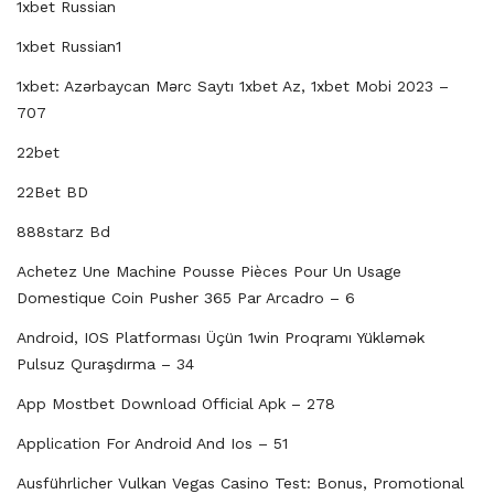
1xbet Russian
1xbet Russian1
1xbet: Azərbaycan Mərc Saytı 1xbet Az, 1xbet Mobi 2023 –
707
22bet
22Bet BD
888starz Bd
Achetez Une Machine Pousse Pièces Pour Un Usage
Domestique Coin Pusher 365 Par Arcadro – 6
Android, IOS Platforması Üçün 1win Proqramı Yükləmək
Pulsuz Quraşdırma – 34
App Mostbet Download Official Apk – 278
Application For Android And Ios – 51
Ausführlicher Vulkan Vegas Casino Test: Bonus, Promotional