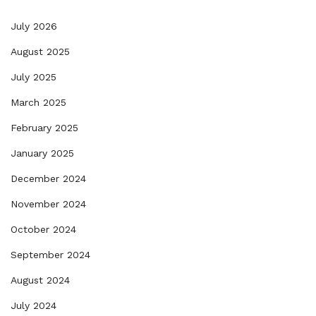
July 2026
August 2025
July 2025
March 2025
February 2025
January 2025
December 2024
November 2024
October 2024
September 2024
August 2024
July 2024