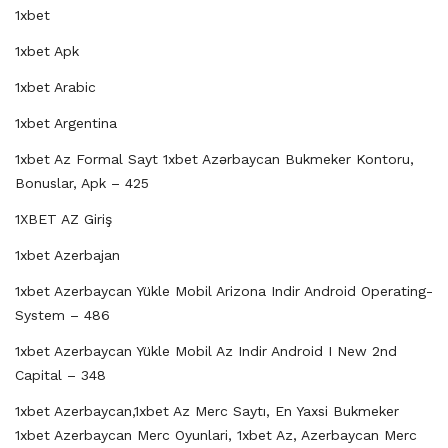
1xbet
1xbet Apk
1xbet Arabic
1xbet Argentina
1xbet Az Formal Sayt 1xbet Azərbaycan Bukmeker Kontoru,
Bonuslar, Apk – 425
1XBET AZ Giriş
1xbet Azerbajan
1xbet Azerbaycan Yükle Mobil Arizona Indir Android Operating-
System – 486
1xbet Azerbaycan Yükle Mobil Az Indir Android I New 2nd
Capital – 348
1xbet Azerbaycan,1xbet Az Merc Saytı, En Yaxsi Bukmeker
1xbet Azerbaycan Merc Oyunlari, 1xbet Az, Azerbaycan Merc