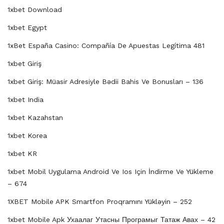
1xbet Download
1xbet Egypt
1xBet España Casino: Compañía De Apuestas Legítima 481
1xbet Giriş
1xbet Giriş: Müasir Adresiyle Bədii Bahis Ve Bonusları – 136
1xbet India
1xbet Kazahstan
1xbet Korea
1xbet KR
1xbet Mobil Uygulama Android Ve Ios Için İndirme Ve Yükleme
– 674
1XBET Mobile APK Smartfon Proqramını Yükləyin – 252
1xbet Mobile Apk Ухаалаг Утасны Програмыг Татаж Авах – 42