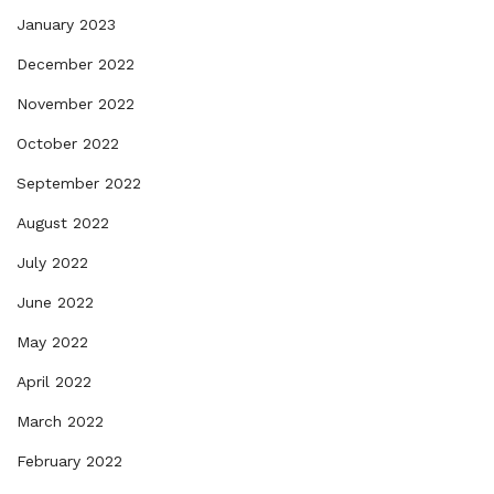
January 2023
December 2022
November 2022
October 2022
September 2022
August 2022
July 2022
June 2022
May 2022
April 2022
March 2022
February 2022