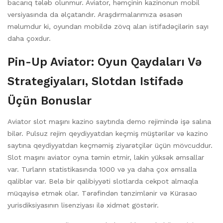
bacarıq tələb olunmur. Aviator, həmçinin kazinonun mobil
versiyasında da əlçatandır. Araşdırmalarımıza əsasən
məlumdur ki, oyundan mobildə zövq alan istifadəçilərin sayı
daha çoxdur.
Pin-Up Aviator: Oyun Qaydaları Və
Strategiyaları, Slotdan Istifadə
Üçün Bonuslar
Aviator slot maşını kazino saytında demo rejimində işə salına
bilər. Pulsuz rejim qeydiyyatdan keçmiş müştərilər və kazino
saytına qeydiyyatdan keçməmiş ziyarətçilər üçün mövcuddur.
Slot maşını aviator oyna təmin etmir, lakin yüksək əmsallar
var. Turların statistikasında 1000 və ya daha çox əmsalla
qaliblər var. Belə bir qalibiyyəti slotlarda cekpot almaqla
müqayisə etmək olar. Tərəfindən tənzimlənir və Kürasao
yurisdiksiyasının lisenziyası ilə xidmət göstərir.