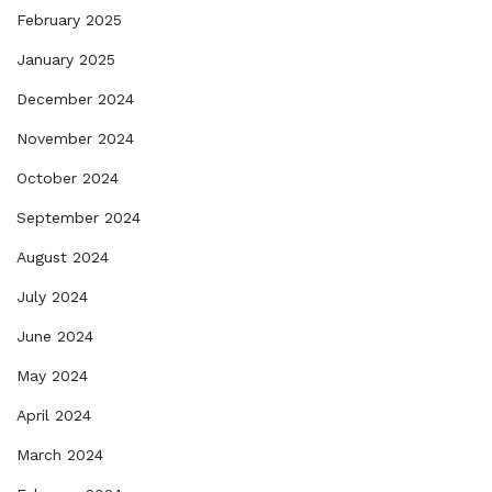
February 2025
January 2025
December 2024
November 2024
October 2024
September 2024
August 2024
July 2024
June 2024
May 2024
April 2024
March 2024