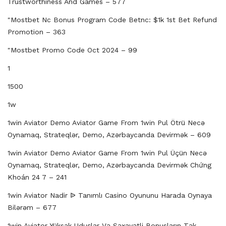
Trustworthiness And Games – 577
"mostbet Nc Bonus Program Code Betnc: $1k 1st Bet Refund
Promotion – 363
"mostbet Promo Code Oct 2024 – 99
1
1500
1w
1win Aviator Demo Aviator Game From 1win Pul Ötrü Necə
Oynamaq, Strateqlər, Demo, Azərbaycanda Devirmək – 609
1win Aviator Demo Aviator Game From 1win Pul Üçün Necə
Oynamaq, Strateqlər, Demo, Azərbaycanda Devirmək Chứng
Khoán 24 7 – 241
1win Aviator Nadir ᐉ Tanımlı Casino Oyununu Harada Oynaya
Bilərəm – 677
1win Aviator Yüksək Uduşlar Və Səxavətli Bonusların Tək