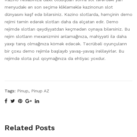
menyudakı ən son seçimə klikləməklə kazinonun slot
dünyasını kəşf edə bilərsiniz. Kazino slotlarda, həmçinin demo
rejimi təmin edərək slotları daha da əlçatan edir. Demo
rejimdə slotları qeydiyyatdan keçmədən oynaya bilərsiniz. Bu
rejim slotların mexanizmini anlamağınıza, mahiyyəti ilə daha
yaxşı tanış olmağınıza kömək edəcək. Təcrübəli oyunçuların
bir çoxu demo rejimlə başlayıb yavaş-yavaş irəliləyirlər. Bu
rejimdə slota pul qoymağınıza da ehtiyac yoxdur.
Tags:
Pinup
,
Pinup AZ
Related Posts