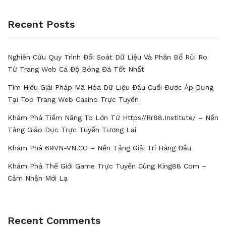
Recent Posts
Nghiên Cứu Quy Trình Đối Soát Dữ Liệu Và Phân Bổ Rủi Ro
Từ Trang Web Cá Độ Bóng Đá Tốt Nhất
Tìm Hiểu Giải Pháp Mã Hóa Dữ Liệu Đầu Cuối Được Áp Dụng
Tại Top Trang Web Casino Trực Tuyến
Khám Phá Tiềm Năng To Lớn Từ Https//rr88.institute/ – Nền
Tảng Giáo Dục Trực Tuyến Tương Lai
Khám Phá 69VN-VN.CO – Nền Tảng Giải Trí Hàng Đầu
Khám Phá Thế Giới Game Trực Tuyến Cùng King88 Com –
Cảm Nhận Mới Lạ
Recent Comments