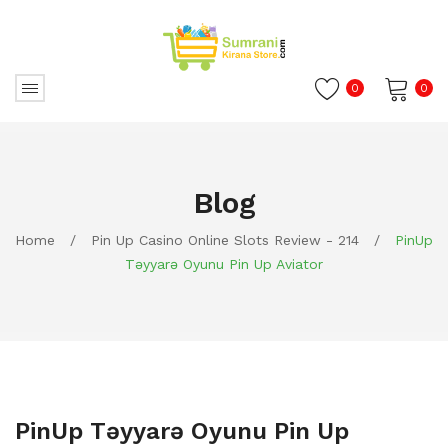
0
0
No products in the cart.
Blog
Home
/
Pin Up Casino Online Slots Review - 214
/
PinUp
Təyyarə Oyunu Pin Up Aviator
PinUp Təyyarə Oyunu Pin Up