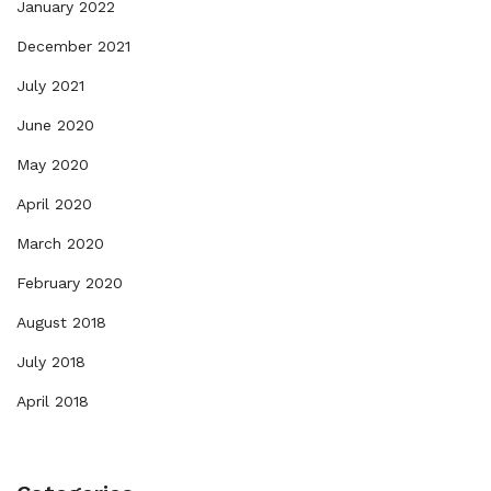
January 2022
December 2021
July 2021
June 2020
May 2020
April 2020
March 2020
February 2020
August 2018
July 2018
April 2018