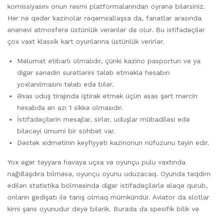
komissiyasını onun rəsmi platformalarından öyrənə bilərsiniz.
Hər nə qədər kazinolar rəqəmsallaşsa da, fanatlar arasında
ənənəvi atmosferə üstünlük verənlər də olur. Bu istifadəçilər
çox vaxt klassik kart oyunlarına üstünlük verirlər.
Məlumat etibarlı olmalıdır, çünki kazino pasportun və ya
digər sənədin surətlərini tələb etməklə hesabın
yoxlanılmasını tələb edə bilər.
Əsas uduş tirajında ​​iştirak etmək üçün əsas şərt mərcin
hesabda ən azı 1 sikkə olmasıdır.
İstifadəçilərin mesajlar, sirlər, uduşlar mübadiləsi edə
biləcəyi ümumi bir söhbət var.
Dəstək xidmətinin keyfiyyəti kazinonun nüfuzunu təyin edir.
Yox əgər təyyarə havaya uçsa və oyunçu pulu vaxtında
nağdlaşdıra bilməsə, oyunçu oyunu uduzacaq. Oyunda təqdim
edilən statistika bölməsində digər istifadəçilərlə əlaqə qurub,
onların gedişatı ilə tanış olmaq mümkündür. Aviator da slotlar
kimi şans oyunudur deyə bilərik. Burada da spesifik bilik və