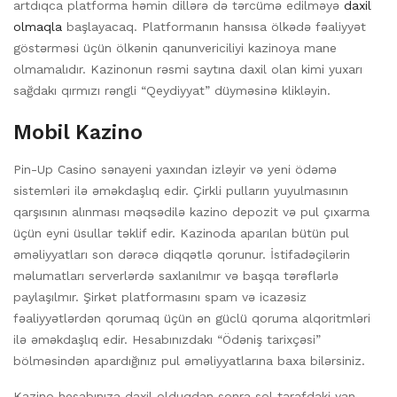
artdıqca platforma həmin dillərə də tərcümə edilməyə
daxil
olmaqla
başlayacaq. Platformanın hansısa ölkədə fəaliyyət
göstərməsi üçün ölkənin qanunvericiliyi kazinoya mane
olmamalıdır. Kazinonun rəsmi saytına daxil olan kimi yuxarı
sağdakı qırmızı rəngli “Qeydiyyat” düyməsinə klikləyin.
Mobil Kazino
Pin-Up Casino sənayeni yaxından izləyir və yeni ödəmə
sistemləri ilə əməkdaşlıq edir. Çirkli pulların yuyulmasının
qarşısının alınması məqsədilə kazino depozit və pul çıxarma
üçün eyni üsullar təklif edir. Kazinoda aparılan bütün pul
əməliyyatları son dərəcə diqqətlə qorunur. İstifadəçilərin
məlumatları serverlərdə saxlanılmır və başqa tərəflərlə
paylaşılmır. Şirkət platformasını spam və icazəsiz
fəaliyyətlərdən qorumaq üçün ən güclü qoruma alqoritmləri
ilə əməkdaşlıq edir. Hesabınızdakı “Ödəniş tarixçəsi”
bölməsindən apardığınız pul əməliyyatlarına baxa bilərsiniz.
Kazino hesabınıza daxil olduqdan sonra sol tərəfdəki yan